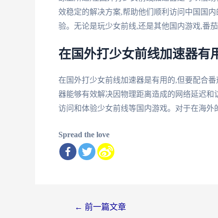
效稳定的解决方案,帮助他们顺利访问中国国内
验。无论是玩少女前线,还是其他国内游戏,番
在国外打少女前线加速器有用
在国外打少女前线加速器是有用的,但要配合
器能够有效解决因物理距离造成的网络延迟和访
访问和体验少女前线等国内游戏。对于在海外
Spread the love
文
←
前一篇文章