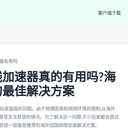
客户端下载
器有用吗
加速器真的有用吗?海
的最佳解决方案
玩家面临的问题。由于物理距离和网络环境的限制,从海外
甚至无法登录的情况。为了解决这一问题,不少玩家都会尝试
器就是一款备受推荐的海外回国网络加速解决方案。