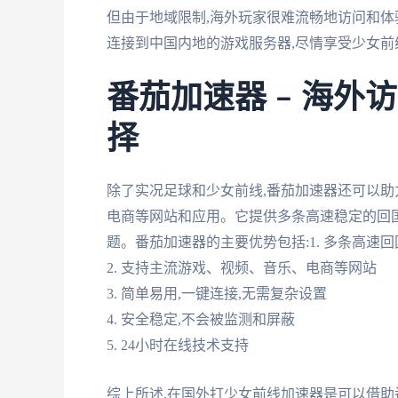
但由于地域限制,海外玩家很难流畅地访问和体
连接到中国内地的游戏服务器,尽情享受少女前
番茄加速器 – 海
择
除了实况足球和少女前线,番茄加速器还可以
电商等网站和应用。它提供多条高速稳定的回
题。番茄加速器的主要优势包括:1. 多条高速
2. 支持主流游戏、视频、音乐、电商等网站
3. 简单易用,一键连接,无需复杂设置
4. 安全稳定,不会被监测和屏蔽
5. 24小时在线技术支持
综上所述,在国外打少女前线加速器是可以借