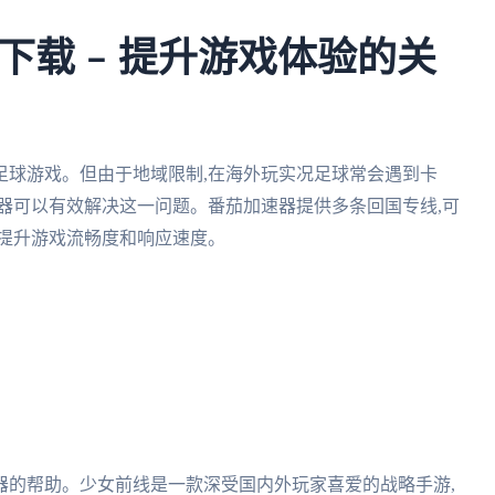
下载 – 提升游戏体验的关
足球游戏。但由于地域限制,在海外玩实况足球常会遇到卡
器可以有效解决这一问题。番茄加速器提供多条回国专线,可
幅提升游戏流畅度和响应速度。
器的帮助。少女前线是一款深受国内外玩家喜爱的战略手游,