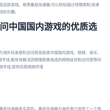
验这款游戏。使用番茄加速器,可以轻松越过地理限制,快速
线的乐趣。
外访问中国国内游戏的优质选
助力海外玩家顺利访问其他各类中国国内游戏、视频、音乐、
国专线,能有效解决因物理距离造成的网络延迟和访问受限问
回国专线,提供优质网络环境
助番茄加速器来实现的。番茄加速器为海外用户提供了一个高