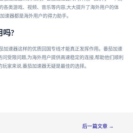
的各类游戏、视频、音乐等内容,大大提升了海外用户的体
茄加速器都是海外用户的得力助手。
吗?
番茄加速器这样的优质回国专线才能真正发挥作用。番茄加速
问受限问题,为海外用户提供高速稳定的连接,帮助他们顺利
的玩家来说,番茄加速器无疑是最佳的选择。
后一篇文章
→