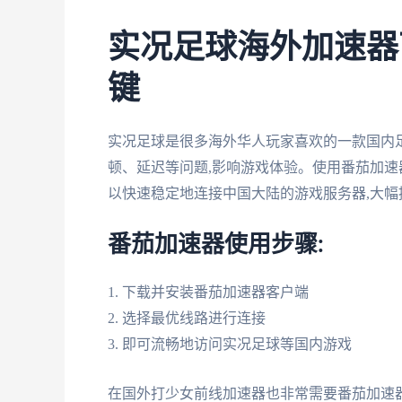
实况足球海外加速器
键
实况足球是很多海外华人玩家喜欢的一款国内
顿、延迟等问题,影响游戏体验。使用番茄加速
以快速稳定地连接中国大陆的游戏服务器,大
番茄加速器使用步骤:
1. 下载并安装番茄加速器客户端
2. 选择最优线路进行连接
3. 即可流畅地访问实况足球等国内游戏
在国外打少女前线加速器也非常需要番茄加速