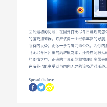
回到最初的问题：在国外打无尽冬日延迟高怎
的游戏加速器。它应该像一个经验丰富的导航
所有的设备；更像一条专属高速公路，为你的
《无尽冬日》里的高难度副本，还是在阿根廷
的剧情之中，正确的工具都能将物理距离带来
在海外也能享受到与国内无异的流畅游戏乐趣
Spread the love