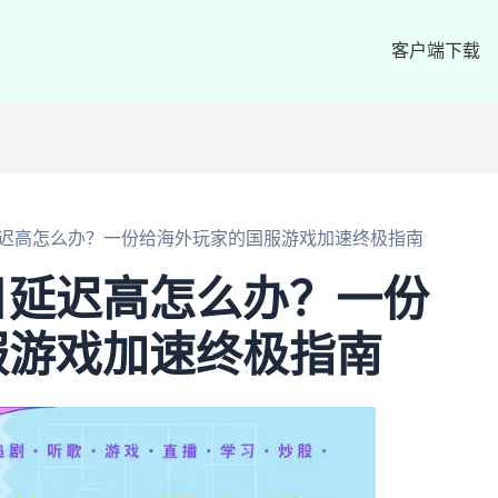
客户端下载
迟高怎么办？一份给海外玩家的国服游戏加速终极指南
日延迟高怎么办？一份
服游戏加速终极指南