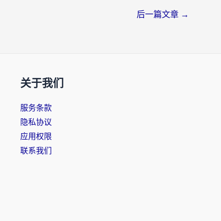
后一篇文章
→
关于我们
服务条款
隐私协议
应用权限
联系我们