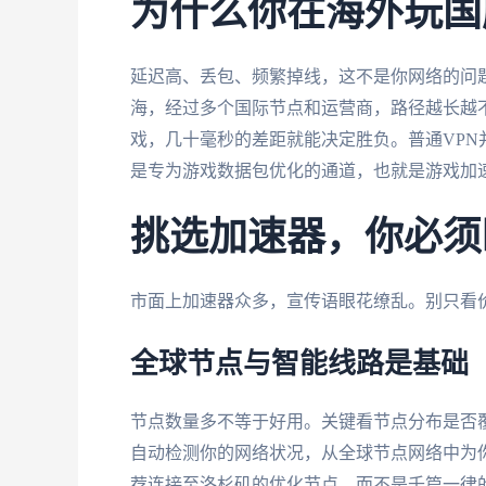
为什么你在海外玩国
延迟高、丢包、频繁掉线，这不是你网络的问
海，经过多个国际节点和运营商，路径越长越
戏，几十毫秒的差距就能决定胜负。普通VP
是专为游戏数据包优化的通道，也就是游戏加速
挑选加速器，你必须
市面上加速器众多，宣传语眼花缭乱。别只看
全球节点与智能线路是基础
节点数量多不等于好用。关键看节点分布是否
自动检测你的网络状况，从全球节点网络中为
荐连接至洛杉矶的优化节点，而不是千篇一律