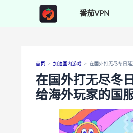
番茄VPN
首页
加速国内游戏
在国外打无尽冬日延
在国外打无尽冬
给海外玩家的国