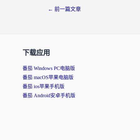
←
前一篇文章
下载应用
番茄 Windows PC电脑版
番茄 macOS苹果电脑版
番茄 ios苹果手机版
番茄 Android安卓手机版