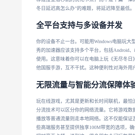
冬日延迟高怎么办”的难题，将延迟降至最低。
全平台支持与多设备并发
你的设备不止一台。可能用Windows电脑玩
秀的加速器应该支持多个平台，包括Android、
使用。这意味着你可以在电脑上玩《无尽冬日
他国服手游，互不干扰。这种便利性对海外用
无限流量与智能分流保障体
玩在线游戏，尤其是更新和长时间联机，最怕
分流技术可以区分你的网络流量。它将游戏数
播放等普通流量则走本地网络。这不仅能保证
些高端服务甚至提供独享100M带宽的选项，