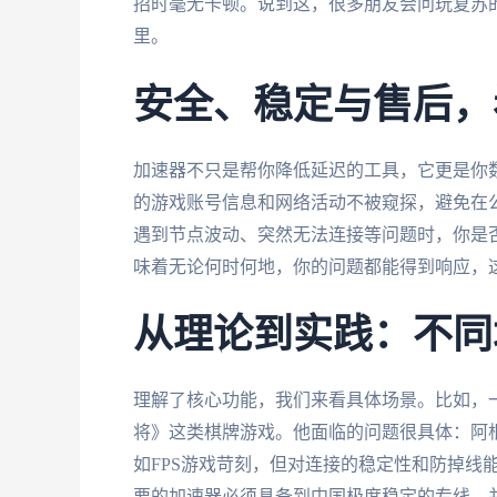
招时毫无卡顿。说到这，很多朋友会问玩复苏
里。
安全、稳定与售后，
加速器不只是帮你降低延迟的工具，它更是你
的游戏账号信息和网络活动不被窥探，避免在
遇到节点波动、突然无法连接等问题时，你是否
味着无论何时何地，你的问题都能得到响应，
从理论到实践：不同
理解了核心功能，我们来看具体场景。比如，
将》这类棋牌游戏。他面临的问题很具体：阿
如FPS游戏苛刻，但对连接的稳定性和防掉线
要的加速器必须具备到中国极度稳定的专线，