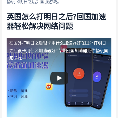
畅玩《明日之后》国服游戏。
英国怎么打明日之后?回国加速
器轻松解决网络问题
在国外打明日之后很卡用什么加速器好
在国外打明日
之后很卡用什么加速器好?专业回国加速器让你畅玩国
服游戏