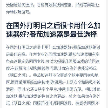
无疑是最优选择。它能有效解决网速慢、掉线等问题,让
你畅快玩游戏。
在国外打明日之后很卡用什么加
速器好?番茄加速器是最佳选择
在国外打明日之后很卡用什么加速器好?番茄加速器绝对
是最佳选择。作为专业的回国加速器,番茄加速器拥有多
条高速稳定的回国专线,可以大幅提升国服游戏的访问速
度,有效解决卡顿和掉线等问题,让你在海外也能流畅玩
《明日之后》。番茄加速器不仅覆盖全球主要国家和地
区,而且采用军级加密技术,确保用户上网安全和隐私不被
泄露。同时,它还支持多个平台,使用非常方便。相比其他
加速器,番茄加速器的性价比也更高。总之,如果你在海外
玩《明日之后》国服游戏时遇到网速慢、掉线等问题,不