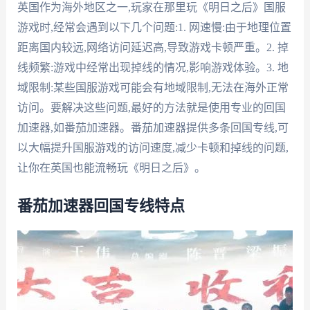
英国作为海外地区之一,玩家在那里玩《明日之后》国服
游戏时,经常会遇到以下几个问题:1. 网速慢:由于地理位置
距离国内较远,网络访问延迟高,导致游戏卡顿严重。2. 掉
线频繁:游戏中经常出现掉线的情况,影响游戏体验。3. 地
域限制:某些国服游戏可能会有地域限制,无法在海外正常
访问。要解决这些问题,最好的方法就是使用专业的回国
加速器,如番茄加速器。番茄加速器提供多条回国专线,可
以大幅提升国服游戏的访问速度,减少卡顿和掉线的问题,
让你在英国也能流畅玩《明日之后》。
番茄加速器回国专线特点