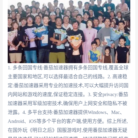
1. 多条回国专线:番茄加速器拥有多条回国专线,覆盖全球
主要国家和地区,可以选择最适合自己的线路。2. 高速稳
定:番茄加速器采用专业的加速技术,可以大幅提升访问国
内网站和游戏的速度,保证稳定连接。3. 安全privacy:番茄
加速器采用军级加密技术,确保用户上网安全和隐私不被
泄露。4. 多平台支持:番茄加速器提供Windows、Mac、
Android、iOS等多个平台的客户端,使用方便。综上所述,
在国外玩《明日之后》国服游戏时,使用番茄加速器无疑