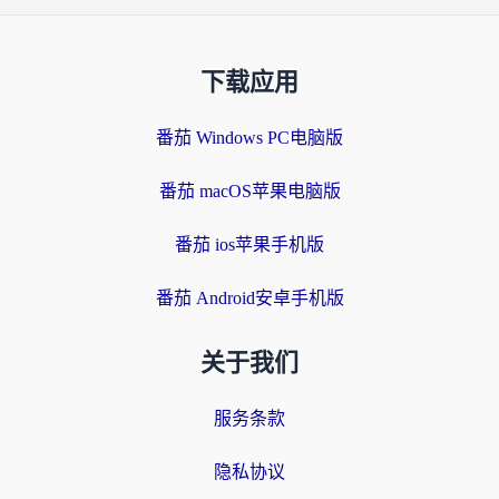
下载应用
番茄 Windows PC电脑版
番茄 macOS苹果电脑版
番茄 ios苹果手机版
番茄 Android安卓手机版
关于我们
服务条款
隐私协议