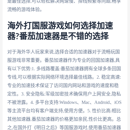
是最佳选择,可以轻松解决网速慢、掉线频繁等问题,畅享
流畅的游戏体验。
海外打国服游戏如何选择加速
器?番茄加速器是不错的选择
对于海外华人玩家来说,选择合适的加速器对于流畅玩国
服游戏非常重要。番茄加速器作为专业的回国加速器,具
有以下优势:1. 多线路覆盖:番茄加速器拥有全球多条回国
专线,可以根据实际网络环境选择最佳线路。2. 稳定高速:
专业的加速技术保证了访问国内网站和游戏的速度和稳
定性。3. 安全隐私:军级加密技术确保用户上网安全,隐私
不被泄露。4. 多平台支持:Windows、Mac、Android、iOS
等主流平台均有客户端支持,使用方便。5. 性价比高:相比
其他加速器,番茄加速器的价格更加亲民,性价比更高。总
之,在国外打《明日之后》等国服游戏时,使用番茄加速器