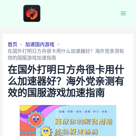
Main
Men
首页
加速国内游戏
在国外打明日方舟很卡用什么加速器好？海外党亲测有
效的国服游戏加速指南
在国外打明日方舟很卡用什
么加速器好？海外党亲测有
效的国服游戏加速指南