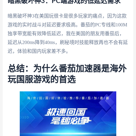
暗黑破坏神3：PC端游戏的低延迟需求
暗黑破坏神3在美国玩很卡是很多玩家的痛点，因为这款
游戏的实时战斗对延迟要求极高。番茄的PC专线和100M
独享带宽能有效降低延迟，我在美国的朋友用番茄后，
延迟从200ms降到40ms，刷秘境时技能释放再也不会有延
迟，体验和国内玩家差不多。
总结：为什么番茄加速器是海外
玩国服游戏的首选