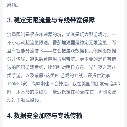
麻烦。
3. 稳定无限流量与专线带宽保障
流量限制是很多加速器的坑，尤其是玩大型游戏时，一
不小心就超流量限速。
番茄加速器
是稳定无限流量，而
且有智能分流技术——它会把游戏数据和其他网络数据
分开传输，避免后台应用占用带宽。更重要的是它有精
选的回国游戏专线，比如针对明日方舟、光与夜之恋这
类手游，以及暗黑3这类PC游戏的专线，还提供独享
100M带宽，高峰期也不会掉速。我在美国的朋友玩暗黑3
时，用番茄的专线后，延迟稳定在40ms左右，再也没出
现过卡顿或掉线。
4. 数据安全加密与专线传输