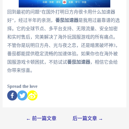
回到最初的问题“在国外打明日方舟很卡用什么加速器
好”，经过半年的亲测，
番茄加速器
是我用过最靠谱的选
择。它的全球节点、多平台支持、无限流量、安全加密
和实时售后，完美解决了海外玩国服游戏的所有痛点。
不管你是玩明日方舟、光与夜之恋，还是暗黑破坏神3，
番茄都能提供稳定流畅的加速体验。如果你也在海外被
国服游戏卡顿困扰，不妨试试
番茄加速器
，相信它会给
你带来惊喜。
Spread the love
←
前一篇文章
后一篇文章
→