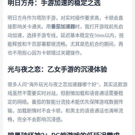
明日方舟：手游加速的稳定之选
明日方舟作为塔防手游，对实时操作要求高，卡顿会直
接影响关卡通关。用
番茄加速器
时，我打开游戏前先启
动加速，选择手游专线，延迟基本稳定在50ms以内，技
能释放和干员部署都很流畅。尤其是危机合约期间，再
也不用担心因为卡顿错过关键操作。
光与夜之恋：乙女手游的沉浸体验
很多人问“海外玩光与夜之恋加速器哪个好”，其实这款游
戏虽然不需要实时对战，但剧情加载和语音通话需要稳
定的网络。番茄的智能分流技术能优先保障游戏数据传
输，加载剧情时不会卡顿，和男主的语音通话也清晰流
畅，完全不会影响沉浸感。