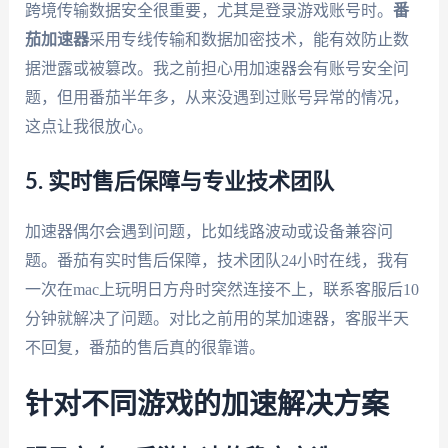
跨境传输数据安全很重要，尤其是登录游戏账号时。
番
茄加速器
采用专线传输和数据加密技术，能有效防止数
据泄露或被篡改。我之前担心用加速器会有账号安全问
题，但用番茄半年多，从来没遇到过账号异常的情况，
这点让我很放心。
5. 实时售后保障与专业技术团队
加速器偶尔会遇到问题，比如线路波动或设备兼容问
题。番茄有实时售后保障，技术团队24小时在线，我有
一次在mac上玩明日方舟时突然连接不上，联系客服后10
分钟就解决了问题。对比之前用的某加速器，客服半天
不回复，番茄的售后真的很靠谱。
针对不同游戏的加速解决方案