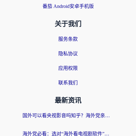
番茄 Android安卓手机版
关于我们
服务条款
隐私协议
应用权限
联系我们
最新资讯
国外可以看央视影音吗知乎？海外党亲测有效的回国加速方案
海外党必看：选对“海外看电视剧软件”，再也不用愁国内剧刷不了