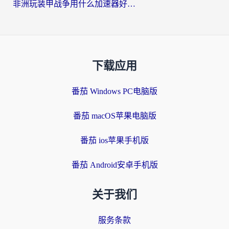
非洲玩装甲战争用什么加速器好？海外党亲测有效的国服游戏加速方案
下载应用
番茄 Windows PC电脑版
番茄 macOS苹果电脑版
番茄 ios苹果手机版
番茄 Android安卓手机版
关于我们
服务条款