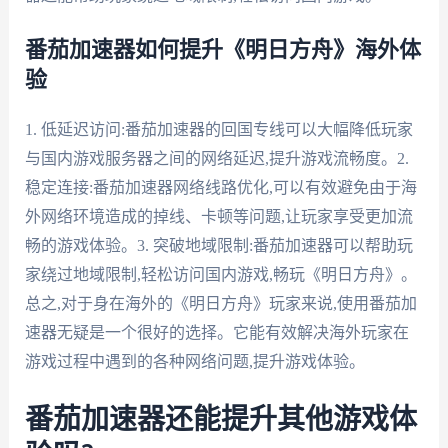
番茄加速器如何提升《明日方舟》海外体
验
1. 低延迟访问:番茄加速器的回国专线可以大幅降低玩家
与国内游戏服务器之间的网络延迟,提升游戏流畅度。2.
稳定连接:番茄加速器网络线路优化,可以有效避免由于海
外网络环境造成的掉线、卡顿等问题,让玩家享受更加流
畅的游戏体验。3. 突破地域限制:番茄加速器可以帮助玩
家绕过地域限制,轻松访问国内游戏,畅玩《明日方舟》。
总之,对于身在海外的《明日方舟》玩家来说,使用番茄加
速器无疑是一个很好的选择。它能有效解决海外玩家在
游戏过程中遇到的各种网络问题,提升游戏体验。
番茄加速器还能提升其他游戏体