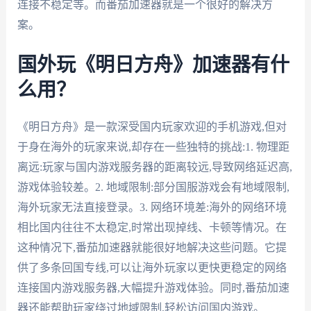
连接不稳定等。而番茄加速器就是一个很好的解决方
案。
国外玩《明日方舟》加速器有什
么用？
《明日方舟》是一款深受国内玩家欢迎的手机游戏,但对
于身在海外的玩家来说,却存在一些独特的挑战:1. 物理距
离远:玩家与国内游戏服务器的距离较远,导致网络延迟高,
游戏体验较差。2. 地域限制:部分国服游戏会有地域限制,
海外玩家无法直接登录。3. 网络环境差:海外的网络环境
相比国内往往不太稳定,时常出现掉线、卡顿等情况。在
这种情况下,番茄加速器就能很好地解决这些问题。它提
供了多条回国专线,可以让海外玩家以更快更稳定的网络
连接国内游戏服务器,大幅提升游戏体验。同时,番茄加速
器还能帮助玩家绕过地域限制,轻松访问国内游戏。