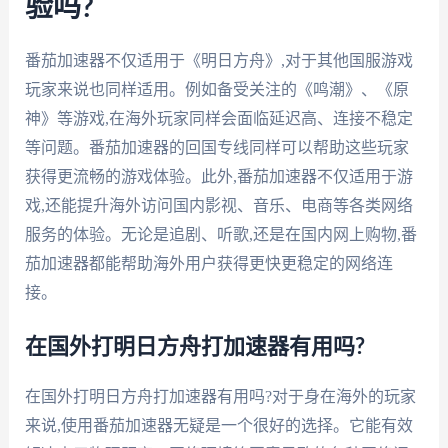
验吗?
番茄加速器不仅适用于《明日方舟》,对于其他国服游戏
玩家来说也同样适用。例如备受关注的《鸣潮》、《原
神》等游戏,在海外玩家同样会面临延迟高、连接不稳定
等问题。番茄加速器的回国专线同样可以帮助这些玩家
获得更流畅的游戏体验。此外,番茄加速器不仅适用于游
戏,还能提升海外访问国内影视、音乐、电商等各类网络
服务的体验。无论是追剧、听歌,还是在国内网上购物,番
茄加速器都能帮助海外用户获得更快更稳定的网络连
接。
在国外打明日方舟打加速器有用吗?
在国外打明日方舟打加速器有用吗?对于身在海外的玩家
来说,使用番茄加速器无疑是一个很好的选择。它能有效