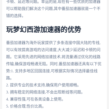
卡顿、延迟等问题。幸运的是,现在有一些优质的加速器
可以帮助我们解决这个问题,其中番茄加速器就是一个不
错的选择。
玩梦幻西游加速器的优势
番茄加速器为海外玩家提供了多条连接中国大陆的专线,
可以有效提高游戏的访问速度,大大减少延迟和卡顿的问
题。它采用先进的网络加速技术,将流量通过优化的线路
传输,确保游戏畅通无阻。同时,番茄加速器还具有以下优
势:1. 支持多地区回国连接,可根据实际情况选择最佳线
路。
2. 提供专业的技术支持,确保用户使用顺畅。
3. 拥有稳定的网络连接,不会出现断线等问题。
4. 兼容性强,可在各类设备上使用。
5. 价格合理,性价比高。