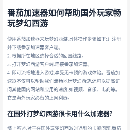
番茄加速器如何帮助国外玩家畅
玩梦幻西游
使用番茄加速器来玩梦幻西游,具体操作步骤如下:1. 注册
并下载番茄加速器客户端。
2. 根据所在地区选择合适的回国线路。
3. 打开梦幻西游客户端,连接番茄加速器。
4. 即可流畅地进入游戏,享受无卡顿的游戏体验。番茄加
速器不仅可以帮助我们流畅地玩梦幻西游,还可以提高访
问其他国内网站和应用的速度,如视频、音乐、电商等。
它是海外玩家必备的上网利器。
在国外打梦幻西游很卡用什么加速器?
综上所述,对于在国外玩梦幻西游时遇到的卡顿问题,番茄