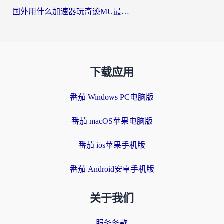
国外用什么加速器玩奇迹MU最好？2026海外玩家国服游戏加速全攻略
下载应用
番茄 Windows PC电脑版
番茄 macOS苹果电脑版
番茄 ios苹果手机版
番茄 Android安卓手机版
关于我们
服务条款