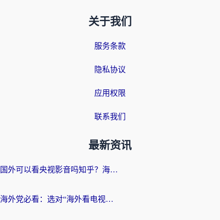
关于我们
服务条款
隐私协议
应用权限
联系我们
最新资讯
国外可以看央视影音吗知乎？海外党亲测有效的回国加速方案
海外党必看：选对“海外看电视剧软件”，再也不用愁国内剧刷不了