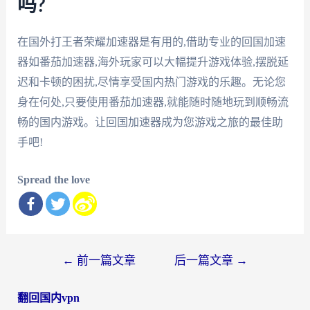
吗?
在国外打王者荣耀加速器是有用的,借助专业的回国加速
器如番茄加速器,海外玩家可以大幅提升游戏体验,摆脱延
迟和卡顿的困扰,尽情享受国内热门游戏的乐趣。无论您
身在何处,只要使用番茄加速器,就能随时随地玩到顺畅流
畅的国内游戏。让回国加速器成为您游戏之旅的最佳助
手吧!
Spread the love
文
←
前一篇文章
后一篇文章
→
章
翻回国内vpn
导