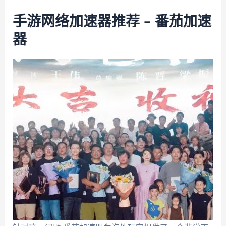
手游网络加速器推荐 – 番茄加速
器