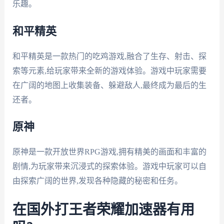
乐趣。
和平精英
和平精英是一款热门的吃鸡游戏,融合了生存、射击、探
索等元素,给玩家带来全新的游戏体验。游戏中玩家需要
在广阔的地图上收集装备、躲避敌人,最终成为最后的生
还者。
原神
原神是一款开放世界RPG游戏,拥有精美的画面和丰富的
剧情,为玩家带来沉浸式的探索体验。游戏中玩家可以自
由探索广阔的世界,发现各种隐藏的秘密和任务。
在国外打王者荣耀加速器有用