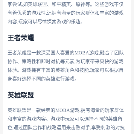
家尝试,如英雄联盟、和平精英、原神等。这些游戏不仅
有着优秀的游戏性,还拥有海量的玩家群体和丰富的游戏
内容,玩家可以尽情探索游戏的乐趣。
王者荣耀
王者荣耀是一款深受国人喜爱的MOBA游戏,融合了团队
协作、策略性和即时对抗等元素,为玩家带来爽快的游戏
体验。游戏拥有丰富的英雄角色和技能,玩家可以根据自
身喜好选择不同的英雄进行游戏。
英雄联盟
英雄联盟是一款经典的MOBA游戏,拥有海量的玩家群体
和丰富的游戏内容。游戏中玩家可以选择不同的英雄角
色,通过团队合作和战略运用来击败对手,享受刺激的对抗