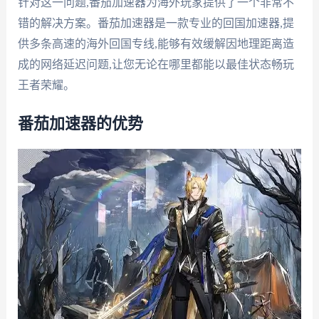
针对这一问题,番茄加速器为海外玩家提供了一个非常不
错的解决方案。番茄加速器是一款专业的回国加速器,提
供多条高速的海外回国专线,能够有效缓解因地理距离造
成的网络延迟问题,让您无论在哪里都能以最佳状态畅玩
王者荣耀。
番茄加速器的优势