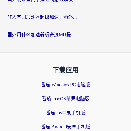
非人学园加速器超级加速，海外玩家重返国服的通行证
国外用什么加速器玩奇迹MU最好？2026海外玩家国服游戏加速全攻略
下载应用
番茄 Windows PC电脑版
番茄 macOS苹果电脑版
番茄 ios苹果手机版
番茄 Android安卓手机版