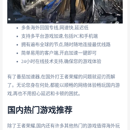
多条海外回国专线,网速快,延迟低
支持多平台游戏加速,包括PC和手机端
拥有遍布全球的节点,随时随地连接最优线路
简单易用的客户端,开启加速一键即可
24小时在线技术支持,确保您的游戏体验
有了番茄加速器,在国外打王者荣耀的问题就迎刃而解
了。无论您身在何处,都能以顺畅的网络体验畅玩国内游
戏,再也不用担心延迟和卡顿的困扰。
国内热门游戏推荐
除了王者荣耀,国内还有许多其他热门的游戏值得海外玩