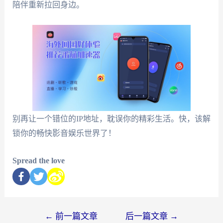
陪伴重新拉回身边。
别再让一个错位的IP地址，耽误你的精彩生活。快，该解
锁你的畅快影音娱乐世界了！
Spread the love
←
前一篇文章
后一篇文章
→