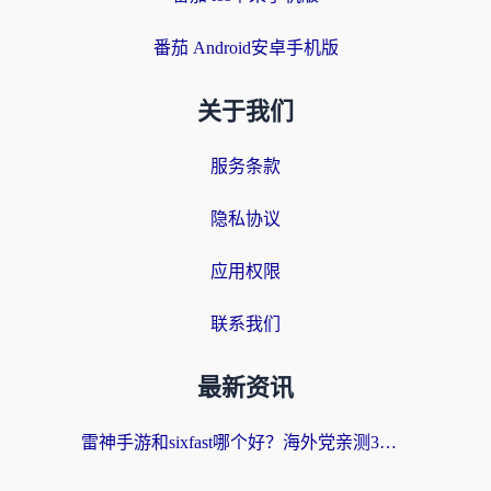
番茄 Android安卓手机版
关于我们
服务条款
隐私协议
应用权限
联系我们
最新资讯
雷神手游和sixfast哪个好？海外党亲测3款回国加速器，教你选对不踩坑