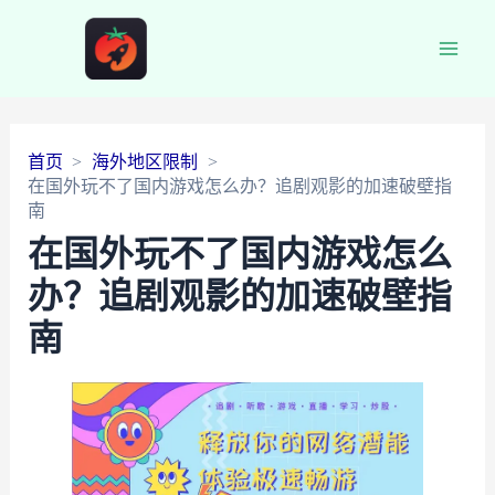
Main
Men
首页
海外地区限制
在国外玩不了国内游戏怎么办？追剧观影的加速破壁指
南
在国外玩不了国内游戏怎么
办？追剧观影的加速破壁指
南