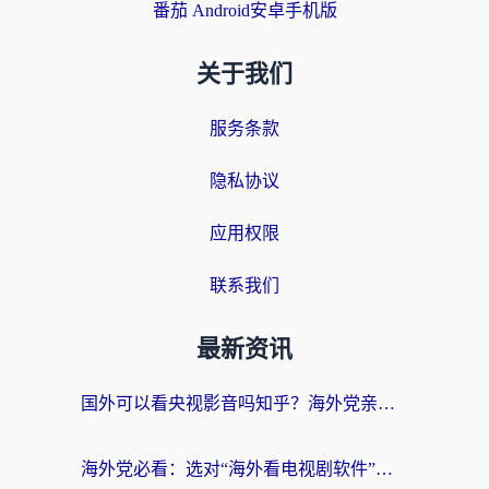
番茄 Android安卓手机版
关于我们
服务条款
隐私协议
应用权限
联系我们
最新资讯
国外可以看央视影音吗知乎？海外党亲测有效的回国加速方案
海外党必看：选对“海外看电视剧软件”，再也不用愁国内剧刷不了