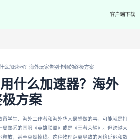
客户端下载
用什么加速器？海外玩家告别卡顿的终极方案
L用什么加速器？海外
终极方案
数留学生、海外工作者和海外华人最想做的事，可能就是打
一局熟悉的国服《英雄联盟》或是《王者荣耀》。但跨越大
迟释放，甚至突然掉线。这种物理距离导致的网络延迟和数