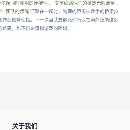
台多端同时使用的便捷性
、
专享线路保证的稳定无限流量
、
专业团队的保障
汇聚在一起时，物理的距离被数字的桥梁拉
操作都如臂使指。下一次当队友疑惑你怎么在海外还能这么
的距离，也不再是流畅游戏的阻碍。
关于我们