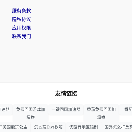
服务条款
隐私协议
应用权限
联系我们
友情链接
加速器
免费回国游戏加
一键回国加速器
番茄免费回国加
番茄
速器
速器
在美国能玩公主
怎么玩Dive欧服
优酷有地区限制
国外怎么打反