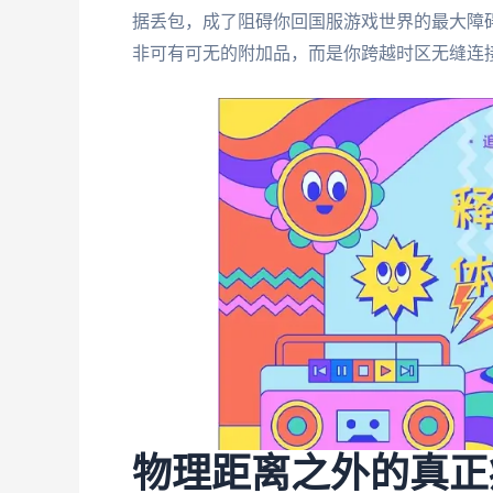
据丢包，成了阻碍你回国服游戏世界的最大障
非可有可无的附加品，而是你跨越时区无缝连
物理距离之外的真正