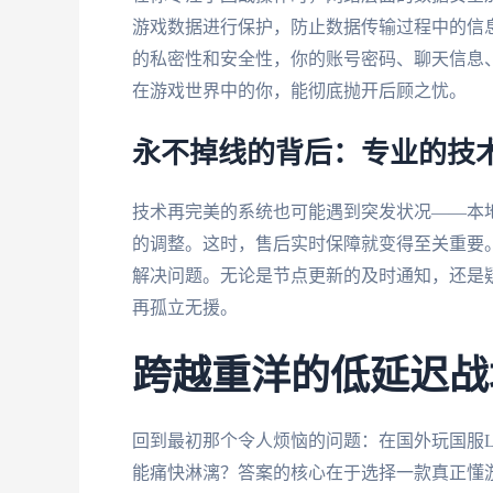
游戏数据进行保护，防止数据传输过程中的信息
的私密性和安全性，你的账号密码、聊天信息
在游戏世界中的你，能彻底抛开后顾之忧。
永不掉线的背后：专业的技
技术再完美的系统也可能遇到突发状况——本
的调整。这时，售后实时保障就变得至关重要。
解决问题。无论是节点更新的及时通知，还是
再孤立无援。
跨越重洋的低延迟战
回到最初那个令人烦恼的问题：在国外玩国服
能痛快淋漓？答案的核心在于选择一款真正懂