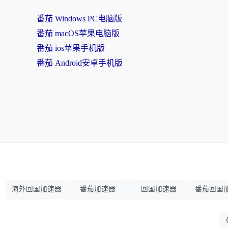
番茄 Windows PC电脑版
番茄 macOS苹果电脑版
番茄 ios苹果手机版
番茄 Android安卓手机版
海外回国加速器
番茄加速器
回国加速器
番茄回国