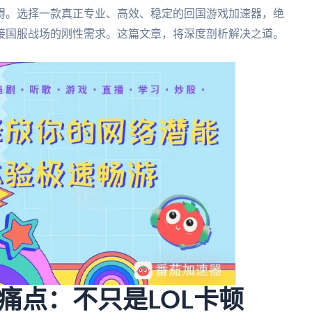
碍。选择一款真正专业、高效、稳定的回国游戏加速器，绝
接国服战场的刚性需求。这篇文章，将深度剖析解决之道。
痛点：不只是LOL卡顿