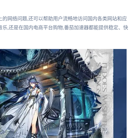
上的网络问题,还可以帮助用户流畅地访问国内各类网站和应
乐,还是在国内电商平台购物,番茄加速器都能提供稳定、快