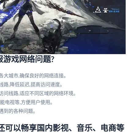
服游戏网络问题?
各大城市,确保良好的网络连接。
线路,降低延迟,提高访问速度。
访问线路,适应不同区域的网络环境。
智能电视等,方便用户使用。
户遇到的各种问题。
,还可以畅享国内影视、音乐、电商等