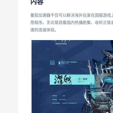
内容
番茄加速器不仅可以解决海外玩家在国服游戏
用程序。无论是观看国内热播剧集、收听正版音
速的连接体验。