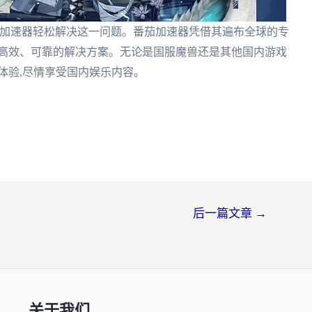
茄加速器轻松解决这一问题。番茄加速器凭借其遍布全球的专
个高效、可靠的解决方案。无论是国服魔兽还是其他国内游戏
体验,尽情享受国内娱乐内容。
后一篇文章
→
关于我们