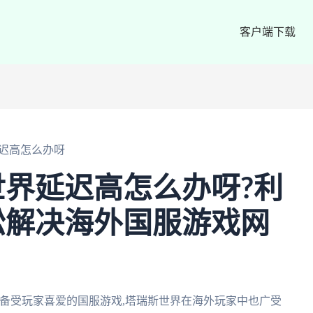
客户端下载
迟高怎么办呀
界延迟高怎么办呀?利
松解决海外国服游戏网
备受玩家喜爱的国服游戏,塔瑞斯世界在海外玩家中也广受