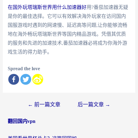
在国外玩塔瑞斯世界用什么加速器好
用?番茄加速器无疑
是你的最佳选择。它可以有效解决海外玩家在访问国内
国服游戏时遇到的网速慢、延迟高等问题,让你能够流畅
地在海外畅玩塔瑞斯世界等国内精品游戏。凭借其优质
的服务和先进的加速技术,番茄加速器必将成为你海外游
戏生活的得力助手。
Spread the love
文
←
前一篇文章
后一篇文章
→
章
翻回国内vpn
导
航