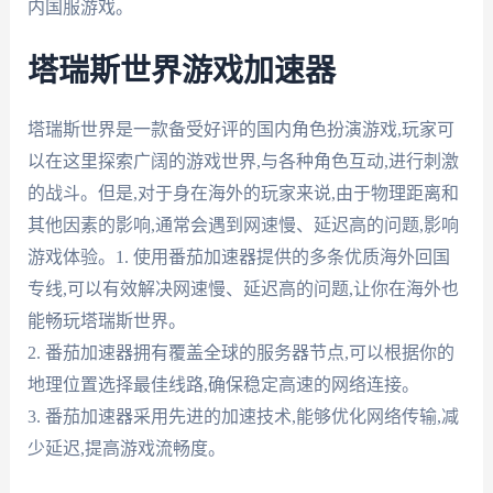
内国服游戏。
塔瑞斯世界游戏加速器
塔瑞斯世界是一款备受好评的国内角色扮演游戏,玩家可
以在这里探索广阔的游戏世界,与各种角色互动,进行刺激
的战斗。但是,对于身在海外的玩家来说,由于物理距离和
其他因素的影响,通常会遇到网速慢、延迟高的问题,影响
游戏体验。1. 使用番茄加速器提供的多条优质海外回国
专线,可以有效解决网速慢、延迟高的问题,让你在海外也
能畅玩塔瑞斯世界。
2. 番茄加速器拥有覆盖全球的服务器节点,可以根据你的
地理位置选择最佳线路,确保稳定高速的网络连接。
3. 番茄加速器采用先进的加速技术,能够优化网络传输,减
少延迟,提高游戏流畅度。