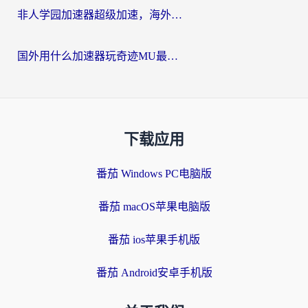
非人学园加速器超级加速，海外玩家重返国服的通行证
国外用什么加速器玩奇迹MU最好？2026海外玩家国服游戏加速全攻略
下载应用
番茄 Windows PC电脑版
番茄 macOS苹果电脑版
番茄 ios苹果手机版
番茄 Android安卓手机版