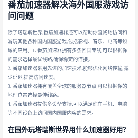
番茄加速器解决海外国服游戏访
问问题
除了塔瑞斯世界,番茄加速器还可以帮助你流畅地访问和
游玩其他各种国内国服游戏,包括影视、音乐、电商等领
域的应用。1. 番茄加速器拥有多条回国专线,可以根据你
的需求选择最优线路,确保稳定的连接。
2. 番茄加速器采用先进的加速技术,能够优化网络传输,减
少延迟,提高访问速度。
3. 番茄加速器拥有覆盖全球的服务器节点,可以根据你的
地理位置选择最佳线路。
4. 番茄加速器提供多设备支持,可以满足你在手机、电脑
等不同设备上访问国内国服内容的需求。
在国外玩塔瑞斯世界用什么加速器好用?