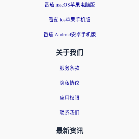
番茄 macOS苹果电脑版
番茄 ios苹果手机版
番茄 Android安卓手机版
关于我们
服务条款
隐私协议
应用权限
联系我们
最新资讯