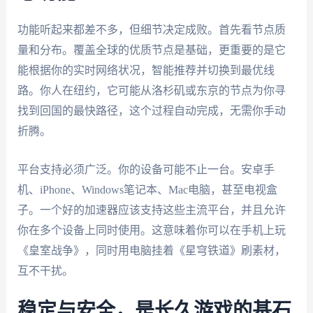
功能听起来都差不多，但细节决定成败。首先看节点质
量和分布。覆盖全球的优质节点是基础，更重要的是它
能根据你的实时网络状况，智能推荐并切换到最优线
路。你人在纽约，它可能从洛杉矶或东京的节点为你寻
找到回国的最快路径，这个过程自动完成，无需你手动
折腾。
平台支持必须广泛。你的设备可能不止一台。安卓手
机、iPhone、Windows笔记本、Mac电脑，甚至电视盒
子。一个好的加速器应该支持这些主流平台，并且允许
你在多个设备上同时使用。这意味着你可以在手机上玩
《皇室战争》，同时用电脑挂着《星穹铁道》刷素材，
互不干扰。
稳定与安全，是长久游戏的基石