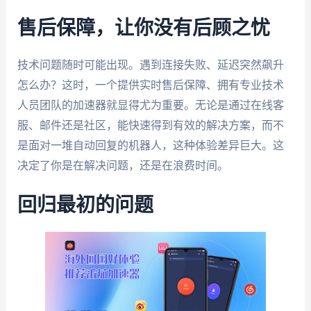
售后保障，让你没有后顾之忧
技术问题随时可能出现。遇到连接失败、延迟突然飙升
怎么办？这时，一个提供实时售后保障、拥有专业技术
人员团队的加速器就显得尤为重要。无论是通过在线客
服、邮件还是社区，能快速得到有效的解决方案，而不
是面对一堆自动回复的机器人，这种体验差异巨大。这
决定了你是在解决问题，还是在浪费时间。
回归最初的问题