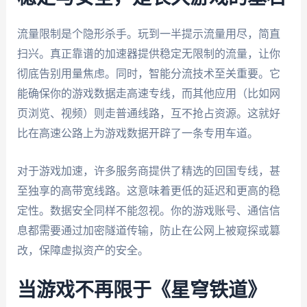
流量限制是个隐形杀手。玩到一半提示流量用尽，简直
扫兴。真正靠谱的加速器提供稳定无限制的流量，让你
彻底告别用量焦虑。同时，智能分流技术至关重要。它
能确保你的游戏数据走高速专线，而其他应用（比如网
页浏览、视频）则走普通线路，互不抢占资源。这就好
比在高速公路上为游戏数据开辟了一条专用车道。
对于游戏加速，许多服务商提供了精选的回国专线，甚
至独享的高带宽线路。这意味着更低的延迟和更高的稳
定性。数据安全同样不能忽视。你的游戏账号、通信信
息都需要通过加密隧道传输，防止在公网上被窥探或篡
改，保障虚拟资产的安全。
当游戏不再限于《星穹铁道》