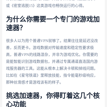
或《密室逃脱15》这类游戏也畅快运行的心得。
为什么你需要一个专门的游戏加
速器？
很多人以为用个普通VPN就够了。结果往往是延迟没改
善，反而更卡。游戏数据对传输速度和稳定性要求极
高，普通VPN的线路混杂，并非为游戏优化。你需要的
是能智能识别游戏数据包，并通过专属通道直连国内游
戏服务器的工具。这能从根本上解决卡顿和掉线问题。
比如在《星穹铁道》里释放技能，指令能毫秒级响应，
那种丝滑感才是游戏该有的样子。
挑选加速器，你得盯着这几个核
心功能