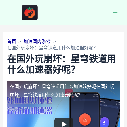
Main
Men
首页
加速国内游戏
在国外玩崩坏：星穹铁道用什么加速器好呢？
在国外玩崩坏：星穹铁道用
什么加速器好呢？
在国外玩崩坏：星穹铁道用什么加速器好呢
在国外玩
崩坏：星穹铁道用什么加速器好呢？