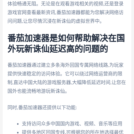
体验畅通无阻。无论是在观看游戏相关的视频,还是登录
游戏官网查看最新资讯,番茄加速器都能为您解决网络访
问问题,让您尽情沉浸在新诛仙的虚拟世界中。
番茄加速器是如何帮助解决在国
外玩新诛仙延迟高的问题的
番茄加速器通过建立多条海外回国专属网络线路,为玩家
提供快速稳定的访问体验。它可以绕过网络运营商的限
制,直达中国大陆的游戏服务器,大幅降低延迟时间,让您在
国外也能流畅地游玩新诛仙。
同时,番茄加速器还提供以下功能:
支持访问众多中国国内游戏、视频、音乐等应用
提供多地区回国专线,可根据您的所在地选择最优