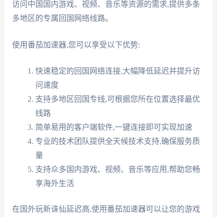
访问中国国内游戏、视频、音乐等资源的需求,提供多条
多地区的专属回国网络线路。
使用番茄加速器,您可以享受以下优势:
快速稳定的回国网络连接,大幅降低延迟并提升访
问速度
支持多地区回国专线,可根据您所在位置选择最优
线路
简单易用的客户端软件,一键连接即可实现加速
专业的技术团队提供全天候技术支持,确保服务质
量
支持众多国内游戏、视频、音乐等应用,帮助您畅
享海外生活
在国外玩新诛仙延迟高,使用番茄加速器可以让您的游戏