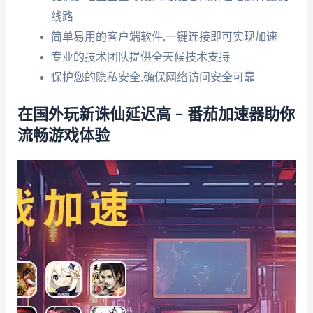
线路
简单易用的客户端软件,一键连接即可实现加速
专业的技术团队提供全天候技术支持
保护您的隐私安全,确保网络访问安全可靠
在国外玩新诛仙延迟高 – 番茄加速器助你
流畅游戏体验