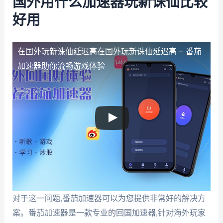
国外用什么加速器玩新诛仙比较
好用
在国外玩新诛仙延迟高
在国外玩新诛仙延迟高 – 番茄
加速器助你流畅游戏体验
对于这一问题,番茄加速器可以为您提供非常好的解决方
案。番茄加速器是一款专业的回国加速器,针对海外玩家