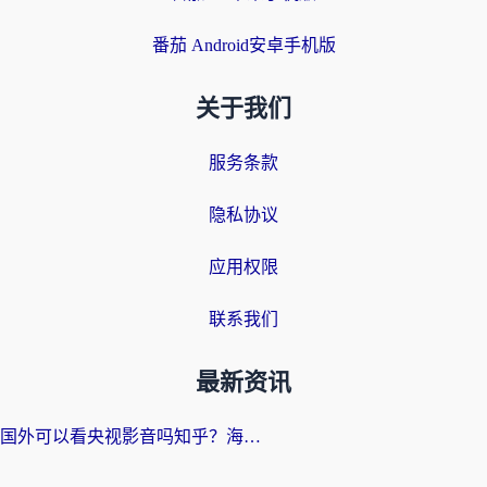
番茄 Android安卓手机版
关于我们
服务条款
隐私协议
应用权限
联系我们
最新资讯
国外可以看央视影音吗知乎？海外党亲测有效的回国加速方案