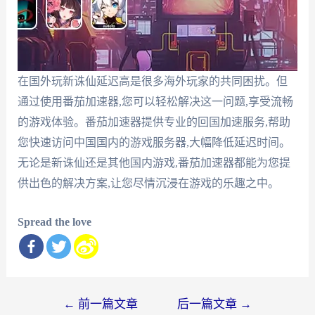
在国外玩新诛仙延迟高是很多海外玩家的共同困扰。但
通过使用番茄加速器,您可以轻松解决这一问题,享受流畅
的游戏体验。番茄加速器提供专业的回国加速服务,帮助
您快速访问中国国内的游戏服务器,大幅降低延迟时间。
无论是新诛仙还是其他国内游戏,番茄加速器都能为您提
供出色的解决方案,让您尽情沉浸在游戏的乐趣之中。
Spread the love
文
←
前一篇文章
后一篇文章
→