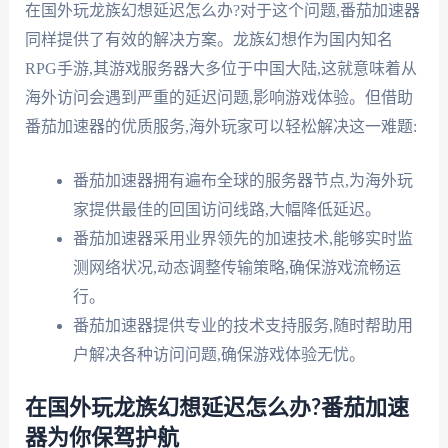
在国外玩龙族幻想延迟怎么办?对于这个问题,番茄加速器
同样提供了有效的解决方案。龙族幻想作为国内知名
RPG手游,其游戏服务器大多位于中国大陆,这就意味着从
海外访问会遇到严重的延迟问题,影响游戏体验。但借助
番茄加速器的优质服务,海外玩家可以轻松解决这一难题:
番茄加速器拥有遍布全球的服务器节点,为海外玩
家提供最佳的回国访问线路,大幅降低延迟。
番茄加速器采用业界领先的加速技术,能够实时监
测网络状况,动态调整传输策略,确保游戏流畅运
行。
番茄加速器提供专业的技术支持服务,随时帮助用
户解决各种访问问题,确保游戏体验无忧。
在国外玩龙族幻想延迟怎么办?番茄加速
器为你保驾护航