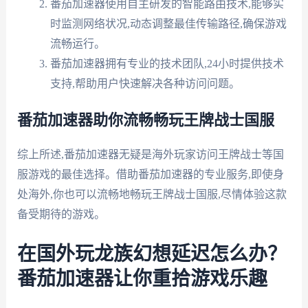
番茄加速器使用自主研发的智能路由技术,能够实
时监测网络状况,动态调整最佳传输路径,确保游戏
流畅运行。
番茄加速器拥有专业的技术团队,24小时提供技术
支持,帮助用户快速解决各种访问问题。
番茄加速器助你流畅畅玩王牌战士国服
综上所述,番茄加速器无疑是海外玩家访问王牌战士等国
服游戏的最佳选择。借助番茄加速器的专业服务,即使身
处海外,你也可以流畅地畅玩王牌战士国服,尽情体验这款
备受期待的游戏。
在国外玩龙族幻想延迟怎么办？
番茄加速器让你重拾游戏乐趣