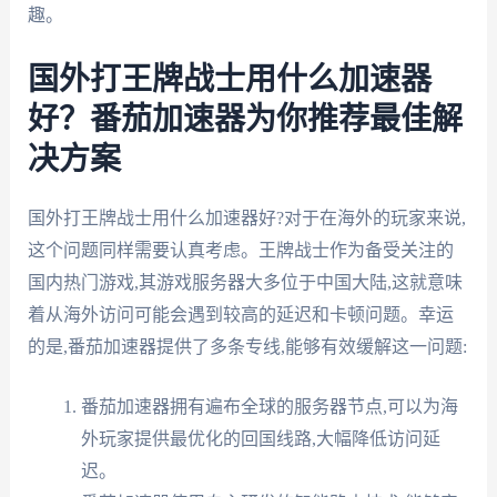
趣。
国外打王牌战士用什么加速器
好？番茄加速器为你推荐最佳解
决方案
国外打王牌战士用什么加速器好?对于在海外的玩家来说,
这个问题同样需要认真考虑。王牌战士作为备受关注的
国内热门游戏,其游戏服务器大多位于中国大陆,这就意味
着从海外访问可能会遇到较高的延迟和卡顿问题。幸运
的是,番茄加速器提供了多条专线,能够有效缓解这一问题:
番茄加速器拥有遍布全球的服务器节点,可以为海
外玩家提供最优化的回国线路,大幅降低访问延
迟。