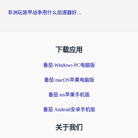
非洲玩装甲战争用什么加速器好？海外党亲测有效的国服游戏加速方案
下载应用
番茄 Windows PC电脑版
番茄 macOS苹果电脑版
番茄 ios苹果手机版
番茄 Android安卓手机版
关于我们