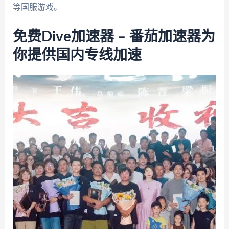
等国服游戏。
免费Dive加速器 – 番茄加速器为
你提供国内专线加速