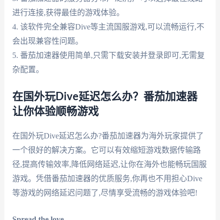
进行连接,获得最佳的游戏体验。
4. 该软件完全兼容Dive等主流国服游戏,可以流畅运行,不
会出现兼容性问题。
5. 番茄加速器使用简单,只需下载安装并登录即可,无需复
杂配置。
在国外玩Dive延迟怎么办？番茄加速器
让你体验顺畅游戏
在国外玩Dive延迟怎么办?番茄加速器为海外玩家提供了
一个很好的解决方案。它可以有效缩短游戏数据传输路
径,提高传输效率,降低网络延迟,让你在海外也能畅玩国服
游戏。凭借番茄加速器的优质服务,你再也不用担心Dive
等游戏的网络延迟问题了,尽情享受流畅的游戏体验吧!
Spread the love