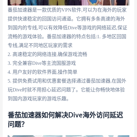
番茄加速器是一款优质的VPN软件,可以为在海外的玩家
提供快速稳定的回国访问通道。它拥有多条高速的海外
到国内的专线,可以有效降低Dive等游戏的网络延迟,保证
流畅的游戏体验。番茄加速器的特点包括:1. 多地区回国
专线,满足不同地区玩家的需求
2. 高速稳定的网络连接,确保游戏流畅
3. 完全兼容Dive等主流国服游戏
4. 用户友好的软件界面,操作简单
5. 提供免费试用和优惠套餐选择通过番茄加速器,在国外
玩Dive时就不用担心延迟问题了。它能让你畅快地体验
到国内游戏玩家的游戏乐趣。
番茄加速器如何解决Dive海外访问延迟
问题？