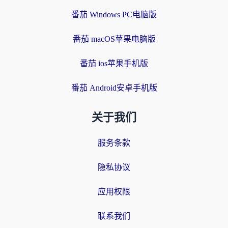
番茄 Windows PC电脑版
番茄 macOS苹果电脑版
番茄 ios苹果手机版
番茄 Android安卓手机版
关于我们
服务条款
隐私协议
应用权限
联系我们