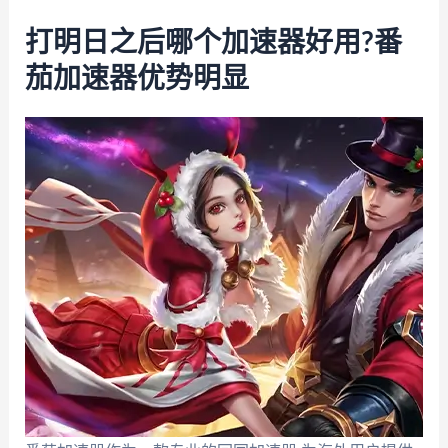
打明日之后哪个加速器好用?番
茄加速器优势明显