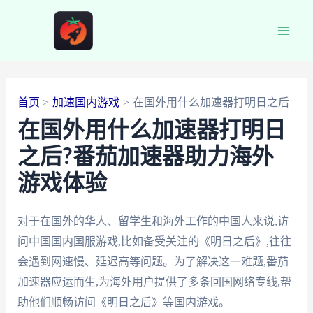
跳
至
Main
内
容
Men
首页
加速国内游戏
在国外用什么加速器打明日之后
在国外用什么加速器打明日
之后?番茄加速器助力海外
游戏体验
对于在国外的华人、留学生和海外工作的中国人来说,访
问中国国内国服游戏,比如备受关注的《明日之后》,往往
会遇到网速慢、延迟高等问题。为了解决这一难题,番茄
加速器应运而生,为海外用户提供了多条回国网络专线,帮
助他们顺畅访问《明日之后》等国内游戏。