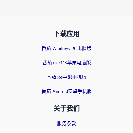
下载应用
番茄 Windows PC电脑版
番茄 macOS苹果电脑版
番茄 ios苹果手机版
番茄 Android安卓手机版
关于我们
服务条款