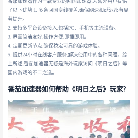
番茄加速器作为一款专业的回国加速器,为海外用户提供
了以下优势:1. 多条回国专线覆盖,确保网速和延迟都有显
著提升。
2. 支持多平台设备接入,包括PC、手机等主流设备。
3. 界面简洁友好,操作方便,即插即用。
4. 定期更新节点,确保稳定可靠的游戏体验。
5. 提供24小时在线客户服务,解决使用中的各种问题。综
上所述,番茄加速器无疑是海外玩家访问《明日之后》等
国内游戏的不二之选。
番茄加速器如何帮助《明日之后》玩家?