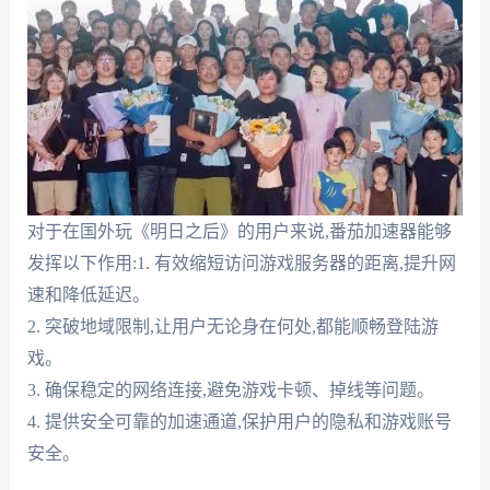
对于在国外玩《明日之后》的用户来说,番茄加速器能够
发挥以下作用:1. 有效缩短访问游戏服务器的距离,提升网
速和降低延迟。
2. 突破地域限制,让用户无论身在何处,都能顺畅登陆游
戏。
3. 确保稳定的网络连接,避免游戏卡顿、掉线等问题。
4. 提供安全可靠的加速通道,保护用户的隐私和游戏账号
安全。