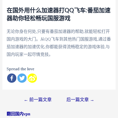
在国外用什么加速器打QQ飞车:番茄加速
器助你轻松畅玩国服游戏
无论你身在何处,只要有番茄加速器的帮助,就能轻松打开
国内游戏的大门。从QQ飞车到其他热门国服游戏,通过番
茄加速器的加速优化,你都能获得流畅稳定的游戏体验,与
国内玩家一起尽情竞技。
Spread the love
文
←
前一篇文章
后一篇文章
→
章
翻回国内vpn
导