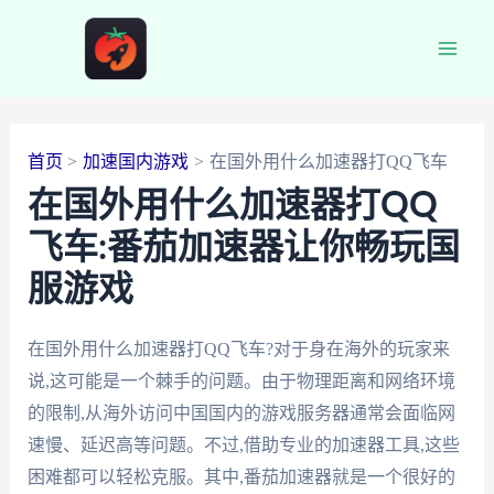
跳
至
Main
内
容
Men
首页
加速国内游戏
在国外用什么加速器打QQ飞车
在国外用什么加速器打QQ
飞车:番茄加速器让你畅玩国
服游戏
在国外用什么加速器打QQ飞车?对于身在海外的玩家来
说,这可能是一个棘手的问题。由于物理距离和网络环境
的限制,从海外访问中国国内的游戏服务器通常会面临网
速慢、延迟高等问题。不过,借助专业的加速器工具,这些
困难都可以轻松克服。其中,番茄加速器就是一个很好的