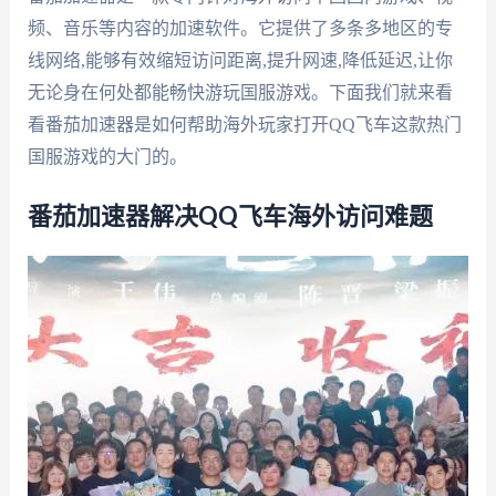
频、音乐等内容的加速软件。它提供了多条多地区的专
线网络,能够有效缩短访问距离,提升网速,降低延迟,让你
无论身在何处都能畅快游玩国服游戏。下面我们就来看
看番茄加速器是如何帮助海外玩家打开QQ飞车这款热门
国服游戏的大门的。
番茄加速器解决QQ飞车海外访问难题