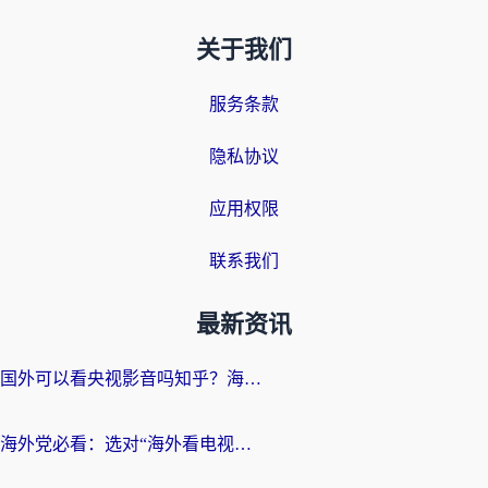
关于我们
服务条款
隐私协议
应用权限
联系我们
最新资讯
国外可以看央视影音吗知乎？海外党亲测有效的回国加速方案
海外党必看：选对“海外看电视剧软件”，再也不用愁国内剧刷不了