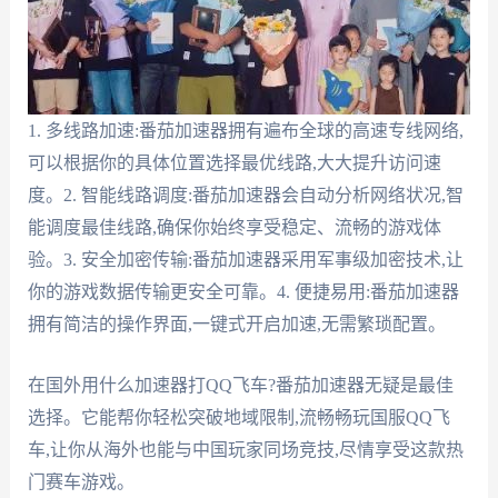
1. 多线路加速:番茄加速器拥有遍布全球的高速专线网络,
可以根据你的具体位置选择最优线路,大大提升访问速
度。2. 智能线路调度:番茄加速器会自动分析网络状况,智
能调度最佳线路,确保你始终享受稳定、流畅的游戏体
验。3. 安全加密传输:番茄加速器采用军事级加密技术,让
你的游戏数据传输更安全可靠。4. 便捷易用:番茄加速器
拥有简洁的操作界面,一键式开启加速,无需繁琐配置。
在国外用什么加速器打QQ飞车?番茄加速器无疑是最佳
选择。它能帮你轻松突破地域限制,流畅畅玩国服QQ飞
车,让你从海外也能与中国玩家同场竞技,尽情享受这款热
门赛车游戏。