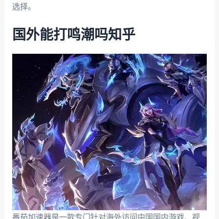
选择。
国外能打鸣潮吗知乎
番茄加速器是一款专门针对海外访问中国国内游戏、视