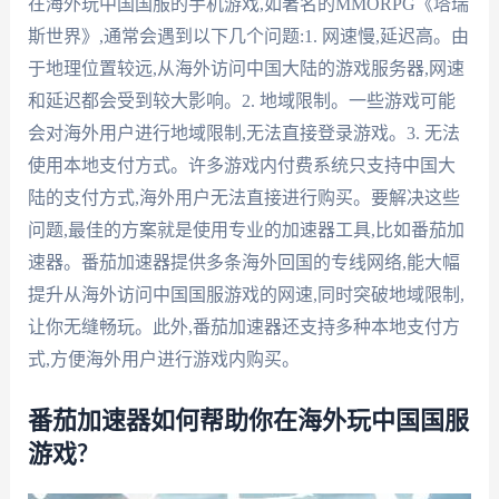
在海外玩中国国服的手机游戏,如著名的MMORPG《塔瑞
斯世界》,通常会遇到以下几个问题:1. 网速慢,延迟高。由
于地理位置较远,从海外访问中国大陆的游戏服务器,网速
和延迟都会受到较大影响。2. 地域限制。一些游戏可能
会对海外用户进行地域限制,无法直接登录游戏。3. 无法
使用本地支付方式。许多游戏内付费系统只支持中国大
陆的支付方式,海外用户无法直接进行购买。要解决这些
问题,最佳的方案就是使用专业的加速器工具,比如番茄加
速器。番茄加速器提供多条海外回国的专线网络,能大幅
提升从海外访问中国国服游戏的网速,同时突破地域限制,
让你无缝畅玩。此外,番茄加速器还支持多种本地支付方
式,方便海外用户进行游戏内购买。
番茄加速器如何帮助你在海外玩中国国服
游戏?