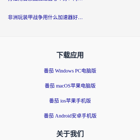
非洲玩装甲战争用什么加速器好？海外党亲测有效的国服游戏加速方案
下载应用
番茄 Windows PC电脑版
番茄 macOS苹果电脑版
番茄 ios苹果手机版
番茄 Android安卓手机版
关于我们