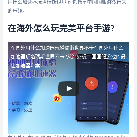
用什么加速器玩塔瑞斯世界不卡,畅享中国国服游戏带来
的乐趣。
在海外怎么玩完美平台手游?
在国外用什么加速器玩塔瑞斯世界不卡
在国外用什么
加速器玩塔瑞斯世界不卡?从海外玩中国国服游戏的最
佳加速器方案