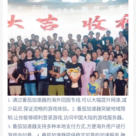
1. 通过番茄加速器的海外回国专线,可以大幅提升网速,减
少延迟,保证流畅的游戏体验。2. 番茄加速器突破地域限
制,让你能够顺利登录游戏,访问中国大陆的游戏服务器。
3. 番茄加速器支持多种本地支付方式,方便海外用户进行
游戏内付费。4. 番茄加速器提供稳定可靠的加速服务,确