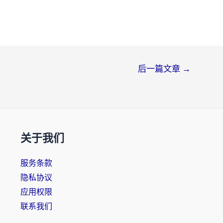
后一篇文章
→
关于我们
服务条款
隐私协议
应用权限
联系我们