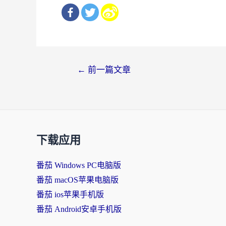
文
←
前一篇文章
章
导
航
下载应用
番茄 Windows PC电脑版
番茄 macOS苹果电脑版
番茄 ios苹果手机版
番茄 Android安卓手机版