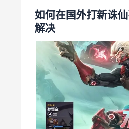
如何在国外打新诛仙
解决