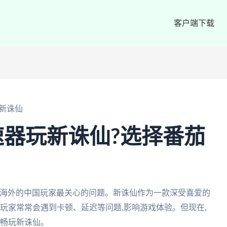
客户端下载
新诛仙
器玩新诛仙?选择番茄
在海外的中国玩家最关心的问题。新诛仙作为一款深受喜爱的
外玩家常常会遇到卡顿、延迟等问题,影响游戏体验。但现在,
,畅玩新诛仙。