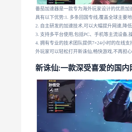
番茄加速器是一款专为海外玩家设计的优质加
具有以下优势:1. 多条回国专线,覆盖全球主要
2. 自主研发的加速技术,可以大幅提升网速,
3. 支持多平台使用,包括PC、手机等主流设备
4. 拥有专业的技术团队提供7×24小时的在
外玩家可以轻松打开新诛仙,畅快游戏,不再担
新诛仙:一款深受喜爱的国内