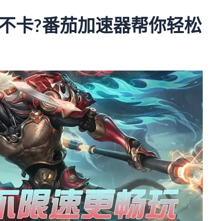
不卡?番茄加速器帮你轻松