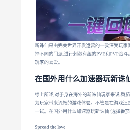
新诛仙是由完美世界开发运营的一款深受玩家
择不同的门派,进行刺激有趣的PVE和PVP战
玩家的喜爱。
在国外用什么加速器玩新诛
综上所述,对于身在海外的新诛仙玩家来说,番
为玩家带来流畅的游戏体验。不管是在游戏还是
一试。在国外用什么加速器玩新诛仙?选择番茄
Spread the love