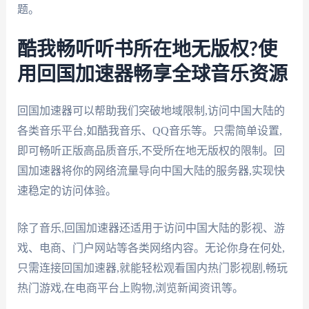
题。
酷我畅听听书所在地无版权?使
用回国加速器畅享全球音乐资源
回国加速器可以帮助我们突破地域限制,访问中国大陆的
各类音乐平台,如酷我音乐、QQ音乐等。只需简单设置,
即可畅听正版高品质音乐,不受所在地无版权的限制。回
国加速器将你的网络流量导向中国大陆的服务器,实现快
速稳定的访问体验。
除了音乐,回国加速器还适用于访问中国大陆的影视、游
戏、电商、门户网站等各类网络内容。无论你身在何处,
只需连接回国加速器,就能轻松观看国内热门影视剧,畅玩
热门游戏,在电商平台上购物,浏览新闻资讯等。