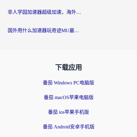
非人学园加速器超级加速，海外玩家重返国服的通行证
国外用什么加速器玩奇迹MU最好？2026海外玩家国服游戏加速全攻略
下载应用
番茄 Windows PC电脑版
番茄 macOS苹果电脑版
番茄 ios苹果手机版
番茄 Android安卓手机版