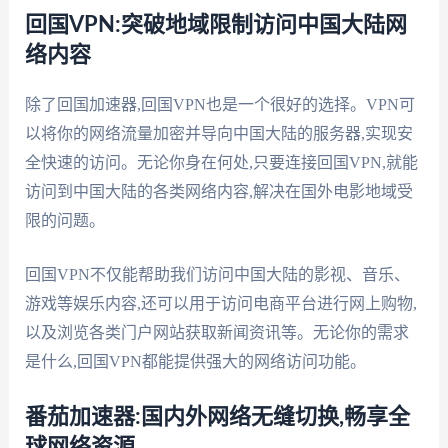
回国VPN:突破地域限制访问中国大陆网
络内容
除了回国加速器,回国VPN也是一个很好的选择。VPN可
以将你的网络流量加密并导向中国大陆的服务器,实现安
全快速的访问。无论你身在何处,只要连接回国VPN,就能
访问到中国大陆的各类网络内容,解决在国外电影地域受
限的问题。
回国VPN不仅能帮助我们访问中国大陆的影视、音乐、
游戏等娱乐内容,还可以用于访问电商平台进行网上购物,
以及浏览各类门户网站获取新闻资讯等。无论你的需求
是什么,回国VPN都能提供强大的网络访问功能。
番茄加速器:国内外网络无缝切换,畅享全
球网络资源