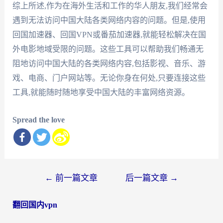
综上所述,作为在海外生活和工作的华人朋友,我们经常会
遇到无法访问中国大陆各类网络内容的问题。但是,使用
回国加速器、回国VPN或番茄加速器,就能轻松解决在国
外电影地域受限的问题。这些工具可以帮助我们畅通无
阻地访问中国大陆的各类网络内容,包括影视、音乐、游
戏、电商、门户网站等。无论你身在何处,只要连接这些
工具,就能随时随地享受中国大陆的丰富网络资源。
Spread the love
文
←
前一篇文章
后一篇文章
→
章
翻回国内vpn
导
航