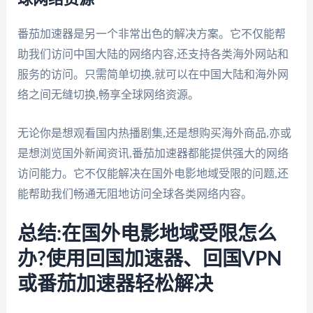
番茄加速器是另一个非常出色的解决方案。它不仅能帮
助我们访问中国大陆的网络内容,还支持各类海外网站和
服务的访问。只需简单切换,就可以在中国大陆和海外网
络之间无缝切换,畅享全球网络资源。
无论你是想观看国内热播剧集,还是想购买海外商品,亦或
是想浏览国外新闻资讯,番茄加速器都能提供强大的网络
访问能力。它不仅能解决在国外电影地域受限的问题,还
能帮助我们畅通无阻地访问全球各类网络内容。
总结:在国外电影地域受限怎么
办?使用回国加速器、回国VPN
或番茄加速器轻松解决