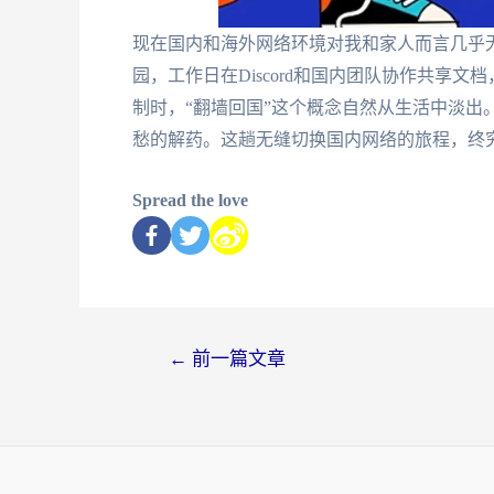
现在国内和海外网络环境对我和家人而言几乎
园，工作日在Discord和国内团队协作共享
制时，“翻墙回国”这个概念自然从生活中淡出
愁的解药。这趟无缝切换国内网络的旅程，终
Spread the love
←
前一篇文章