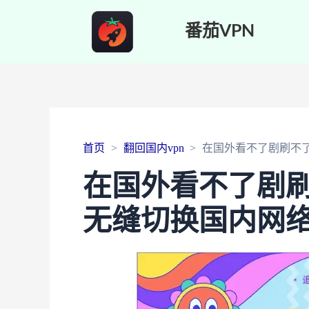
番茄VPN
首页
翻回国内vpn
在国外看不了剧刷不
在国外看不了剧
无缝切换国内网