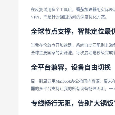
在反复试用多个工具后，
番茄加速器
用实际表
VPN，而是针对回国访问的深度优化方案。
全球节点支撑，智能定位最
当我在伦敦点开加速器，系统自动匹配到上海
全球主要国家的资源池。每次启动毫秒级完成
全平台兼容，设备自由切换
周一到周五用Macbook办公抢国内资源，周末
器
的多平台支持让我的所有设备畅通无阻。一
专线畅行无阻，告别“大锅饭