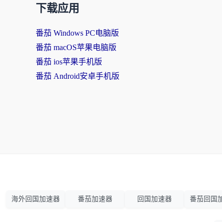
下载应用
番茄 Windows PC电脑版
番茄 macOS苹果电脑版
番茄 ios苹果手机版
番茄 Android安卓手机版
海外回国加速器
番茄加速器
回国加速器
番茄回国