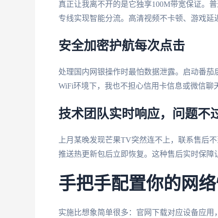
真正让我离不开的是它独享100M带宽保证。
专线实现智能分流。高清视频不卡顿、游戏延迟
安全加密护航每次点击
处理国内网银操作时最怕数据泄露。启动番茄
WiFi环境下，我也不担心信用卡信息或微信聊
技术团队实时响应，问题不
上月某晚发现芒果TV突然连不上，联系售后不
推送热更新包后立即恢复。这种售后实时保障
手把手配置你的网络
实施比想象简单很多：官网下载对应设备应用，