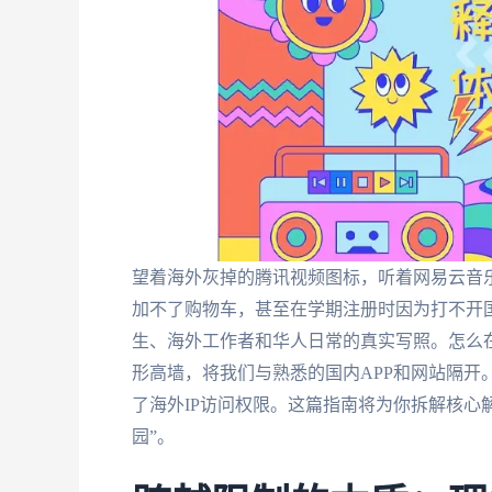
望着海外灰掉的腾讯视频图标，听着网易云音乐
加不了购物车，甚至在学期注册时因为打不开国
生、海外工作者和华人日常的真实写照。怎么
形高墙，将我们与熟悉的国内APP和网站隔开
了海外IP访问权限。这篇指南将为你拆解核心
园”。