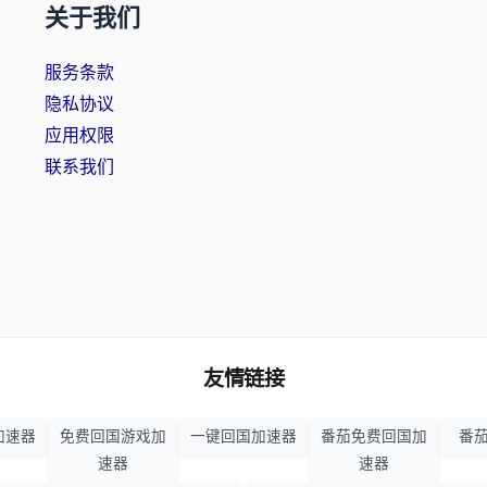
关于我们
服务条款
隐私协议
应用权限
联系我们
友情链接
加速器
免费回国游戏加
一键回国加速器
番茄免费回国加
番茄
速器
速器