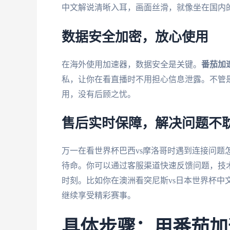
中文解说清晰入耳，画面丝滑，就像坐在国内
数据安全加密，放心使用
在海外使用加速器，数据安全是关键。
番茄加
私，让你在看直播时不用担心信息泄露。不管
用，没有后顾之忧。
售后实时保障，解决问题不
万一在看世界杯巴西vs摩洛哥时遇到连接问题
待命。你可以通过客服渠道快速反馈问题，技
时刻。比如你在澳洲看突尼斯vs日本世界杯中
继续享受精彩赛事。
具体步骤：用番茄加