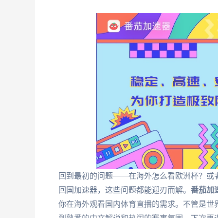
回到最初的问题——在海外怎么看欧洲杯？或者
回国加速器，这些问题都能迎刃而解。
番茄加
你在海外观看国内体育直播的需求。不管是世