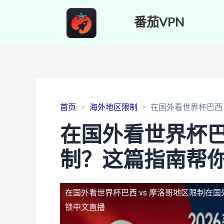
番茄VPN
首页
海外地区限制
在国外看世界杯巴西
在国外看世界杯巴西
制？这篇指南帮
在国外看世界杯巴西 vs 摩洛哥地区限制
在国
锁中文直播