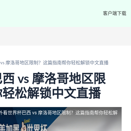
客户端下载
 vs 摩洛哥地区限制？这篇指南帮你轻松解锁中文直播
 vs 摩洛哥地区限
你轻松解锁中文直播
外看世界杯巴西 vs 摩洛哥地区限制？这篇指南帮你轻松解