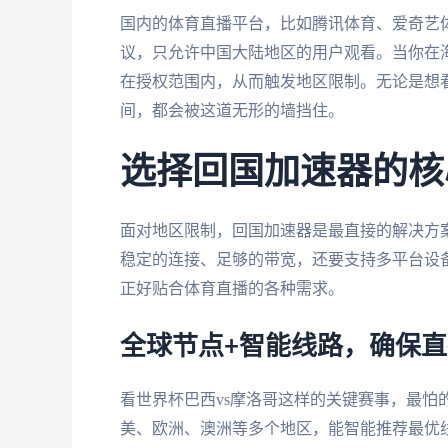
国内的体育直播平台，比如腾讯体育、爱奇艺
议，只允许中国大陆地区的用户观看。当你在海
在授权范围内，从而触发地区限制。无论是想看
间，都会被这道无形的墙挡住。
选择回国加速器的核
面对地区限制，回国加速器是最直接的解决方
稳定的连接、足够的带宽，还要支持多平台设
正好贴合体育直播的各种需求。
全球节点+智能线路，确保
看世界杯巴西vs摩洛哥这样的关键赛事，最怕
美、欧洲、澳洲等多个地区，能智能推荐最优