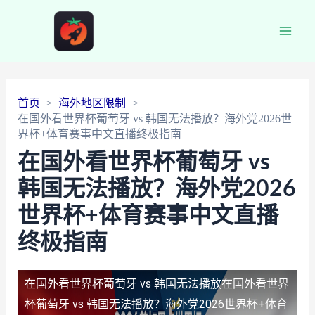
Main
Men
首页
海外地区限制
在国外看世界杯葡萄牙 vs 韩国无法播放？海外党2026世
界杯+体育赛事中文直播终极指南
在国外看世界杯葡萄牙 vs
韩国无法播放？海外党2026
世界杯+体育赛事中文直播
终极指南
在国外看世界杯葡萄牙 vs 韩国无法播放
在国外看世界
杯葡萄牙 vs 韩国无法播放？海外党2026世界杯+体育