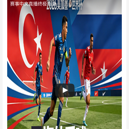
赛事中文直播终极指南