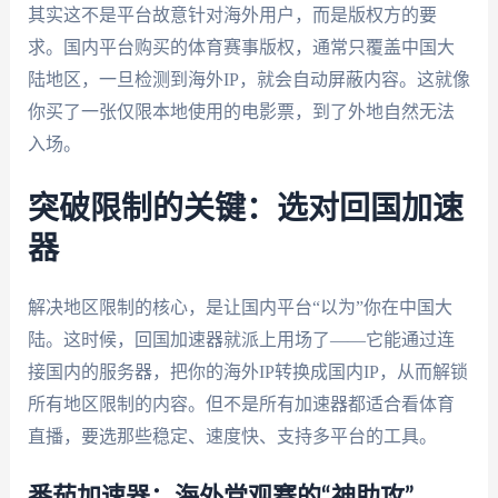
其实这不是平台故意针对海外用户，而是版权方的要
求。国内平台购买的体育赛事版权，通常只覆盖中国大
陆地区，一旦检测到海外IP，就会自动屏蔽内容。这就像
你买了一张仅限本地使用的电影票，到了外地自然无法
入场。
突破限制的关键：选对回国加速
器
解决地区限制的核心，是让国内平台“以为”你在中国大
陆。这时候，回国加速器就派上用场了——它能通过连
接国内的服务器，把你的海外IP转换成国内IP，从而解锁
所有地区限制的内容。但不是所有加速器都适合看体育
直播，要选那些稳定、速度快、支持多平台的工具。
番茄加速器：海外党观赛的“神助攻”