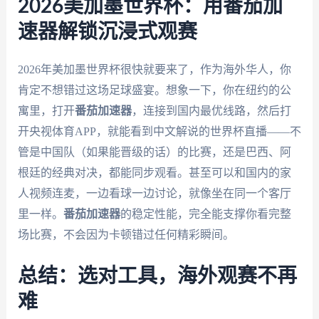
2026美加墨世界杯：用番茄加
速器解锁沉浸式观赛
2026年美加墨世界杯很快就要来了，作为海外华人，你
肯定不想错过这场足球盛宴。想象一下，你在纽约的公
寓里，打开
番茄加速器
，连接到国内最优线路，然后打
开央视体育APP，就能看到中文解说的世界杯直播——不
管是中国队（如果能晋级的话）的比赛，还是巴西、阿
根廷的经典对决，都能同步观看。甚至可以和国内的家
人视频连麦，一边看球一边讨论，就像坐在同一个客厅
里一样。
番茄加速器
的稳定性能，完全能支撑你看完整
场比赛，不会因为卡顿错过任何精彩瞬间。
总结：选对工具，海外观赛不再
难