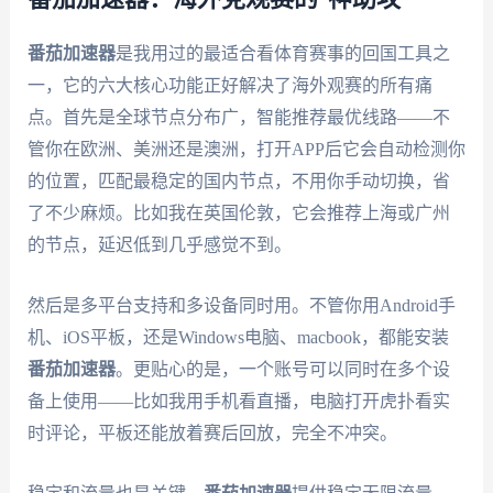
番茄加速器
是我用过的最适合看体育赛事的回国工具之
一，它的六大核心功能正好解决了海外观赛的所有痛
点。首先是全球节点分布广，智能推荐最优线路——不
管你在欧洲、美洲还是澳洲，打开APP后它会自动检测你
的位置，匹配最稳定的国内节点，不用你手动切换，省
了不少麻烦。比如我在英国伦敦，它会推荐上海或广州
的节点，延迟低到几乎感觉不到。
然后是多平台支持和多设备同时用。不管你用Android手
机、iOS平板，还是Windows电脑、macbook，都能安装
番茄加速器
。更贴心的是，一个账号可以同时在多个设
备上使用——比如我用手机看直播，电脑打开虎扑看实
时评论，平板还能放着赛后回放，完全不冲突。