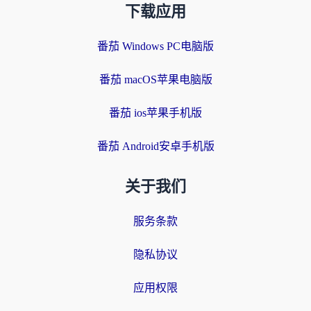
下载应用
番茄 Windows PC电脑版
番茄 macOS苹果电脑版
番茄 ios苹果手机版
番茄 Android安卓手机版
关于我们
服务条款
隐私协议
应用权限