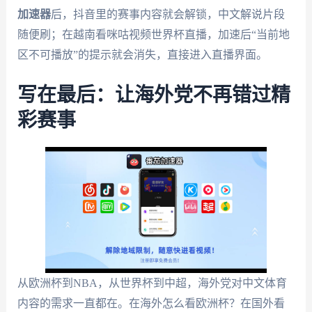
加速器
后，抖音里的赛事内容就会解锁，中文解说片段
随便刷；在越南看咪咕视频世界杯直播，加速后“当前地
区不可播放”的提示就会消失，直接进入直播界面。
写在最后：让海外党不再错过精
彩赛事
从欧洲杯到NBA，从世界杯到中超，海外党对中文体育
内容的需求一直都在。在海外怎么看欧洲杯？在国外看