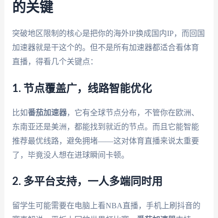
的关键
突破地区限制的核心是把你的海外IP换成国内IP，而回国
加速器就是干这个的。但不是所有加速器都适合看体育
直播，得看几个关键点：
1. 节点覆盖广，线路智能优化
比如
番茄加速器
，它有全球节点分布，不管你在欧洲、
东南亚还是美洲，都能找到就近的节点。而且它能智能
推荐最优线路，避免拥堵——这对体育直播来说太重要
了，毕竟没人想在进球瞬间卡顿。
2. 多平台支持，一人多端同时用
留学生可能需要在电脑上看NBA直播，手机上刷抖音的