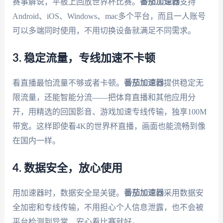
赛事解说，平板上回放世界杯比赛。
番茄加速器
支持
Android、iOS、Windows、mac多个平台，而且一人账号
可以多端同时使用，不用切换设备就满足不同需求。
3. 稳定流量，专线加速不卡顿
看直播最怕流量不够或者卡顿。
番茄加速器
提供稳定无
限流量，还能智能分流——把体育直播和其他应用分
开，用精选的回国影音、游戏加速专线传输，独享100M
带宽。这样即使看4K的世界杯直播，画面也能流畅到像
在国内一样。
4. 数据安全，放心使用
用加速器时，数据安全是关键。
番茄加速器
采用数据安
全加密和专线传输，不用担心个人信息泄露，也不会被
平台检测到异常，安心看比赛就好。