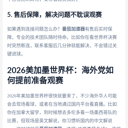
5. 售后保障，解决问题不耽误观赛
如果遇到连接问题怎么办？
番茄加速器
有售后实时保
障，专业的技术团队随时待命。比如你在看世界杯决赛
时突然断连，联系客服后几分钟就能解决，不会错过关
键进球。
2026美加墨世界杯：海外党如
何提前准备观赛
2026年美加墨世界杯很快就要来了，不少海外华人可能
会去现场看球，或者在当地通过国内平台看直播。比如
你在加拿大留学，到时候想去多伦多看一场墨西哥队的
比赛，但现场是英文解说，你习惯听国内的中文解说