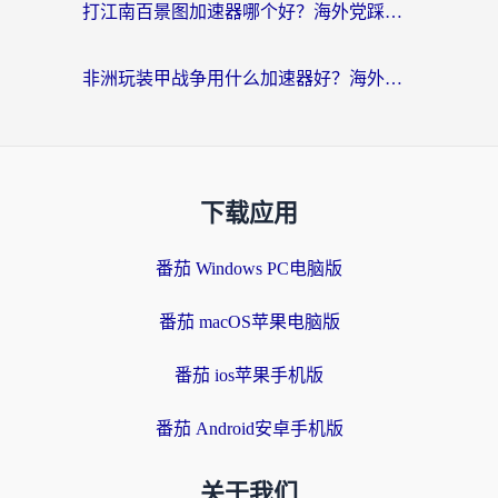
打江南百景图加速器哪个好？海外党踩坑N次后，终于找到不卡的秘诀
非洲玩装甲战争用什么加速器好？海外党亲测有效的国服游戏加速方案
下载应用
番茄 Windows PC电脑版
番茄 macOS苹果电脑版
番茄 ios苹果手机版
番茄 Android安卓手机版
关于我们