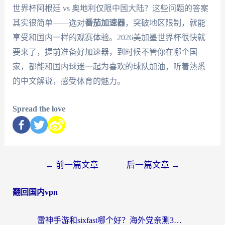
世界杯阿根廷 vs 奥地利仅限中国大陆？这些问题的答案
其实很简单——选对
番茄加速器
，突破地区限制，就能
享受和国内一样的观赛体验。2026美加墨世界杯很快就
要来了，提前准备好加速器，到时候不管你在哪个国
家，都能和国内球迷一起为喜欢的球队加油，听着熟悉
的中文解说，感受体育的魅力。
Spread the love
←
前一篇文章
后一篇文章
→
翻回国内vpn
雷神手游和sixfast哪个好？海外党亲测3款回国加速器，教你选对不踩坑