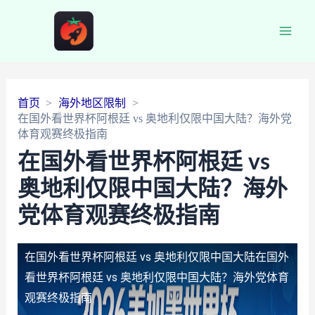
Main
Men
首页
海外地区限制
在国外看世界杯阿根廷 vs 奥地利仅限中国大陆？海外党
体育观赛终极指南
在国外看世界杯阿根廷 vs
奥地利仅限中国大陆？海外
党体育观赛终极指南
在国外看世界杯阿根廷 vs 奥地利仅限中国大陆
在国外
看世界杯阿根廷 vs 奥地利仅限中国大陆？海外党体育
观赛终极指南