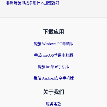
非洲玩装甲战争用什么加速器好？海外党亲测有效的国服游戏加速方案
下载应用
番茄 Windows PC电脑版
番茄 macOS苹果电脑版
番茄 ios苹果手机版
番茄 Android安卓手机版
关于我们
服务条款