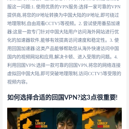
服这一问题:1. 使用优质的VPN服务:选择一家可靠的VPN
提供商,将您的IP地址转换为中国大陆的IP地址,即可绕过
地理限制,自由观看CCTV5等视频。2. 尝试使用番茄加速
器:这是一款专门针对中国大陆用户访问海外网站进行优
化的加速器软件,能够有效提高访问速度和稳定性。3. 使
用回国加速器:这类产品能够帮助您从海外快速访问中国
国内的视频网站和应用,解决卡顿、进入受限的问题。4.
利用回国VPN:选择一款可靠的回国VPN,将您的网络连接
虚拟回中国大陆,即可突破地理限制,访问CCTV5等受限的
视频内容。
如何选择合适的回国VPN?这3点很重要!