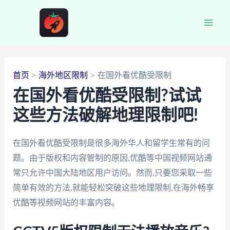
跳
至
Main
内
容
Men
首页
海外地区限制
在国外看优酷受限制
在国外看优酷受限制?试试
这些方法破解地理限制吧!
在国外看优酷受限制是很多海外华人和留学生常有的问
题。由于版权和内容管制的原因,优酷等中国视频网站通
常只允许中国大陆地区用户访问。然而,只要您采取一些
简单有效的方法,就能轻松突破这些地理限制,在海外畅享
优酷等视频网站的丰富内容。