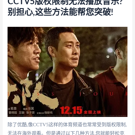
CCTV5版权限制无法播放音乐?
别担心,这些方法能帮您突破!
除了优酷,像CCTV5这样的体育频道也常常受到版权限制,
无法在海外观看。但是通过以下几种方法,您就能轻松克