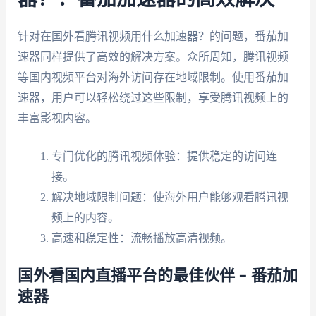
针对在国外看腾讯视频用什么加速器？的问题，番茄加
速器同样提供了高效的解决方案。众所周知，腾讯视频
等国内视频平台对海外访问存在地域限制。使用番茄加
速器，用户可以轻松绕过这些限制，享受腾讯视频上的
丰富影视内容。
专门优化的腾讯视频体验：提供稳定的访问连
接。
解决地域限制问题：使海外用户能够观看腾讯视
频上的内容。
高速和稳定性：流畅播放高清视频。
国外看国内直播平台的最佳伙伴 – 番茄加
速器