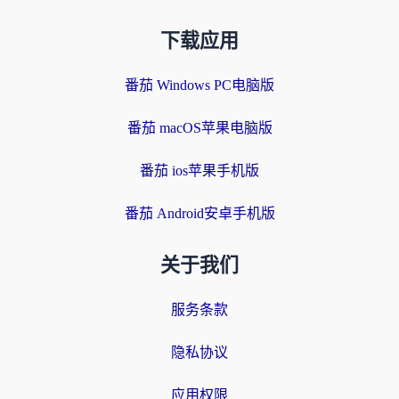
下载应用
番茄 Windows PC电脑版
番茄 macOS苹果电脑版
番茄 ios苹果手机版
番茄 Android安卓手机版
关于我们
服务条款
隐私协议
应用权限