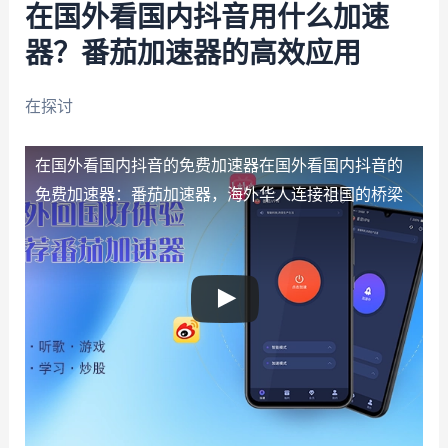
在国外看国内抖音用什么加速
器？番茄加速器的高效应用
在探讨
在国外看国内抖音的免费加速器
在国外看国内抖音的
免费加速器：番茄加速器，海外华人连接祖国的桥梁