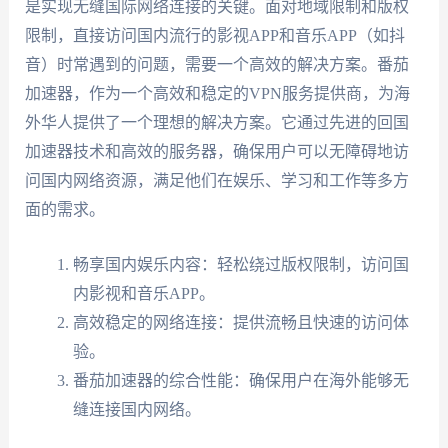
是实现无缝国际网络连接的关键。面对地域限制和版权
限制，直接访问国内流行的影视APP和音乐APP（如抖
音）时常遇到的问题，需要一个高效的解决方案。番茄
加速器，作为一个高效和稳定的VPN服务提供商，为海
外华人提供了一个理想的解决方案。它通过先进的回国
加速器技术和高效的服务器，确保用户可以无障碍地访
问国内网络资源，满足他们在娱乐、学习和工作等多方
面的需求。
畅享国内娱乐内容：轻松绕过版权限制，访问国
内影视和音乐APP。
高效稳定的网络连接：提供流畅且快速的访问体
验。
番茄加速器的综合性能：确保用户在海外能够无
缝连接国内网络。