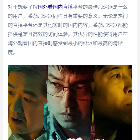
对于想要了解
国外看国内直播
平台的最佳加速器是什么
的用户，番茄加速器同样具有重要的意义。无论是热门
的直播平台还是其他实时的国内内容，番茄加速器都能
提供稳定且高效的访问体验。其优异的性能使得用户在
海外观看国内直播时感受到最小的延迟和最高的清晰
度。