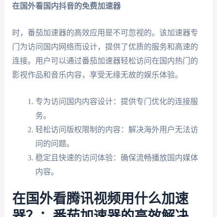
在国外看国内抖音的免费加速器
时，番茄加速器的高效应用是不可忽视的。该加速器专
门为访问国内网络而设计，提供了优质的服务和高速的
连接。用户可以通过番茄加速器轻松访问在国内热门的
影视作品和音乐内容，享受无缘无故的娱乐体验。
专为访问国内内容设计：提供专门优化的连接服
务。
轻松访问版权限制的内容：解决海外用户无法访
问的问题。
稳定且快速的访问体验：确保流畅播放国内媒体
内容。
在国外看腾讯视频用什么加速
器？：番茄加速器的高效解决