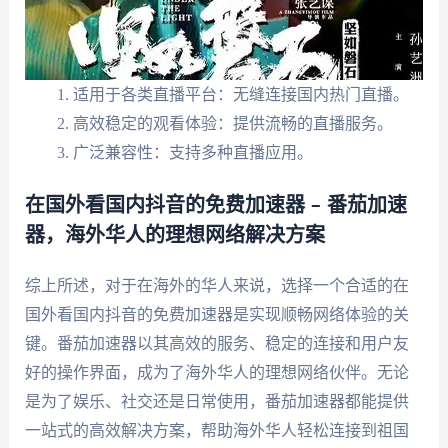
适用于各类直播平台：无缝连接国内热门直播。
高效稳定的观看体验：提供流畅的直播服务。
广泛兼容性：支持多种直播应用。
在国外看国内抖音的免费加速器 – 番茄加速
器，海外华人的理想网络解决方案
综上所述，对于在海外的华人来说，选择一个合适的在
国外看国内抖音的免费加速器是实现顺畅网络体验的关
键。番茄加速器以其高效的服务、稳定的连接和用户友
好的操作界面，成为了海外华人的理想网络伙伴。无论
是为了娱乐、社交还是日常使用，番茄加速器都能提供
一站式的高效解决方案，帮助海外华人轻松连接到祖国