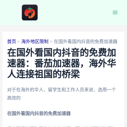
跳
至
Main
内
容
Men
首页
海外地区限制
在国外看国内抖音的免费加速器
在国外看国内抖音的免费加
速器：番茄加速器，海外华
人连接祖国的桥梁
对于在海外的华人、留学生和工作人员来说，选用一个
高效的
在国外看国内抖音的免费加速器