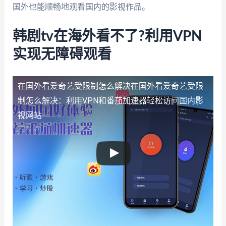
国外也能顺畅地观看国内的影视作品。
韩剧tv在海外看不了?利用VPN
实现无障碍观看
在国外看爱奇艺受限制怎么解决
在国外看爱奇艺受限
制怎么解决：利用VPN和番茄加速器轻松访问国内影
视网站