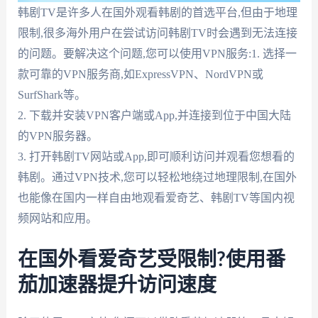
韩剧TV是许多人在国外观看韩剧的首选平台,但由于地理
限制,很多海外用户在尝试访问韩剧TV时会遇到无法连接
的问题。要解决这个问题,您可以使用VPN服务:1. 选择一
款可靠的VPN服务商,如ExpressVPN、NordVPN或
SurfShark等。
2. 下载并安装VPN客户端或App,并连接到位于中国大陆
的VPN服务器。
3. 打开韩剧TV网站或App,即可顺利访问并观看您想看的
韩剧。通过VPN技术,您可以轻松地绕过地理限制,在国外
也能像在国内一样自由地观看爱奇艺、韩剧TV等国内视
频网站和应用。
在国外看爱奇艺受限制?使用番
茄加速器提升访问速度