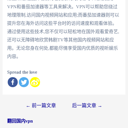
VPN和番茄加速器等工具来解决。VPN可以帮助您绕过
地理限制,访问国内视频网站和应用;而番茄加速器则可以
提升您在海外访问这些平台时的访问速度和观看体验。
通过使用这些技术,您不仅可以轻松地在国外观看爱奇艺,
还可以无障碍地欣赏韩剧TV等其他国内视频网站和应
用。无论您身在何处,都能尽情享受国内优质的视听娱乐
内容。
Spread the love
文
←
前一篇文章
后一篇文章
→
章
翻回国内vpn
导