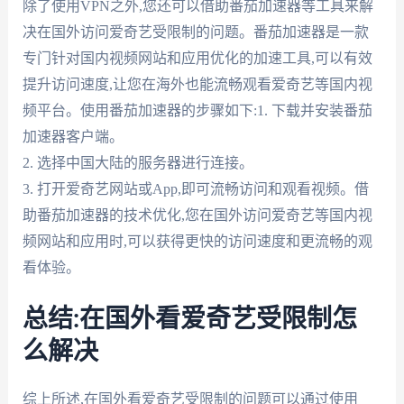
除了使用VPN之外,您还可以借助番茄加速器等工具来解
决在国外访问爱奇艺受限制的问题。番茄加速器是一款
专门针对国内视频网站和应用优化的加速工具,可以有效
提升访问速度,让您在海外也能流畅观看爱奇艺等国内视
频平台。使用番茄加速器的步骤如下:1. 下载并安装番茄
加速器客户端。
2. 选择中国大陆的服务器进行连接。
3. 打开爱奇艺网站或App,即可流畅访问和观看视频。借
助番茄加速器的技术优化,您在国外访问爱奇艺等国内视
频网站和应用时,可以获得更快的访问速度和更流畅的观
看体验。
总结:在国外看爱奇艺受限制怎
么解决
综上所述,在国外看爱奇艺受限制的问题可以通过使用