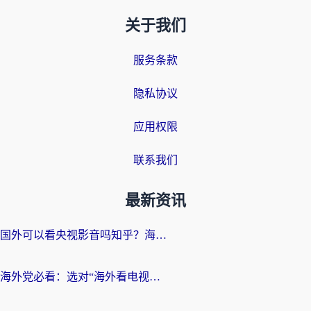
关于我们
服务条款
隐私协议
应用权限
联系我们
最新资讯
国外可以看央视影音吗知乎？海外党亲测有效的回国加速方案
海外党必看：选对“海外看电视剧软件”，再也不用愁国内剧刷不了