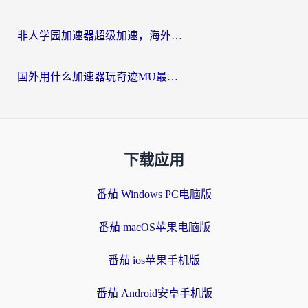
非人学园加速器超级加速，海外玩家重返国服的通行证
国外用什么加速器玩奇迹MU最好？2026海外玩家国服游戏加速全攻略
下载应用
番茄 Windows PC电脑版
番茄 macOS苹果电脑版
番茄 ios苹果手机版
番茄 Android安卓手机版