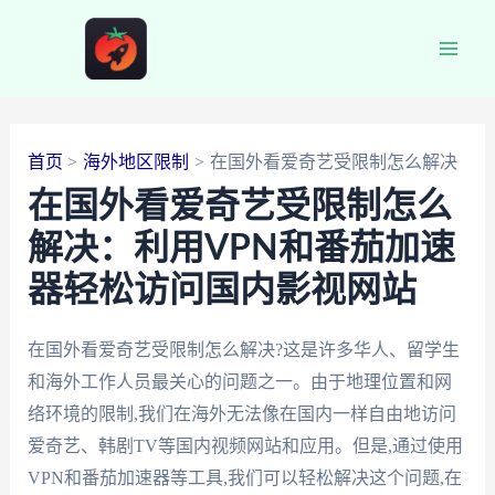
跳
至
Main
内
容
Men
首页
海外地区限制
在国外看爱奇艺受限制怎么解决
在国外看爱奇艺受限制怎么
解决：利用VPN和番茄加速
器轻松访问国内影视网站
在国外看爱奇艺受限制怎么解决?这是许多华人、留学生
和海外工作人员最关心的问题之一。由于地理位置和网
络环境的限制,我们在海外无法像在国内一样自由地访问
爱奇艺、韩剧TV等国内视频网站和应用。但是,通过使用
VPN和番茄加速器等工具,我们可以轻松解决这个问题,在