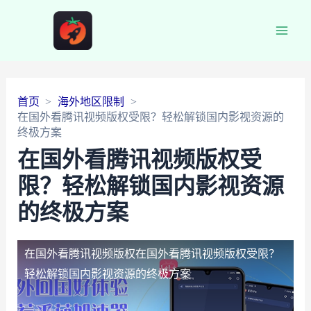
Main
Men
首页
海外地区限制
在国外看腾讯视频版权受限？轻松解锁国内影视资源的
终极方案
在国外看腾讯视频版权受
限？轻松解锁国内影视资源
的终极方案
在国外看腾讯视频版权
在国外看腾讯视频版权受限？
轻松解锁国内影视资源的终极方案