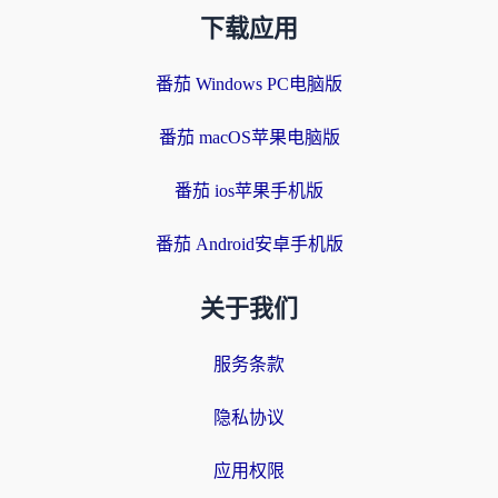
下载应用
番茄 Windows PC电脑版
番茄 macOS苹果电脑版
番茄 ios苹果手机版
番茄 Android安卓手机版
关于我们
服务条款
隐私协议
应用权限