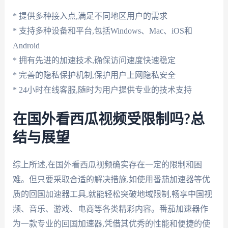
* 提供多种接入点,满足不同地区用户的需求
* 支持多种设备和平台,包括Windows、Mac、iOS和
Android
* 拥有先进的加速技术,确保访问速度快速稳定
* 完善的隐私保护机制,保护用户上网隐私安全
* 24小时在线客服,随时为用户提供专业的技术支持
在国外看西瓜视频受限制吗?总
结与展望
综上所述,在国外看西瓜视频确实存在一定的限制和困
难。但只要采取合适的解决措施,如使用番茄加速器等优
质的回国加速器工具,就能轻松突破地域限制,畅享中国视
频、音乐、游戏、电商等各类精彩内容。番茄加速器作
为一款专业的回国加速器,凭借其优秀的性能和便捷的使