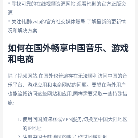
* 寻找可靠的在线视频资源网站,观看韩剧的官方正版资
源
* 关注韩剧tvvip的官方社交媒体账号,了解最新的更新情
况和解决方案
如何在国外畅享中国音乐、游戏
和电商
除了视频网站,在国外也普遍存在无法顺利访问中国的音
乐平台、游戏应用和电商网站的问题。要想在海外用户
也能流畅访问这些网站和应用,同样需要采取一些特殊措
施:
使用回国加速器或VPN服务,切换至中国大陆地区
的IP地址
注册中国大陆地区的账号,绕过地域限制