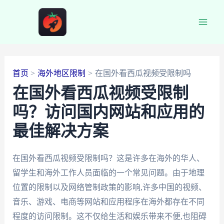
跳
至
Main
内
容
Men
首页
海外地区限制
在国外看西瓜视频受限制吗
在国外看西瓜视频受限制
吗？访问国内网站和应用的
最佳解决方案
在国外看西瓜视频受限制吗？这是许多在海外的华人、
留学生和海外工作人员面临的一个常见问题。由于地理
位置的限制以及网络管制政策的影响,许多中国的视频、
音乐、游戏、电商等网站和应用程序在海外都存在不同
程度的访问限制。这不仅给生活和娱乐带来不便,也阻碍