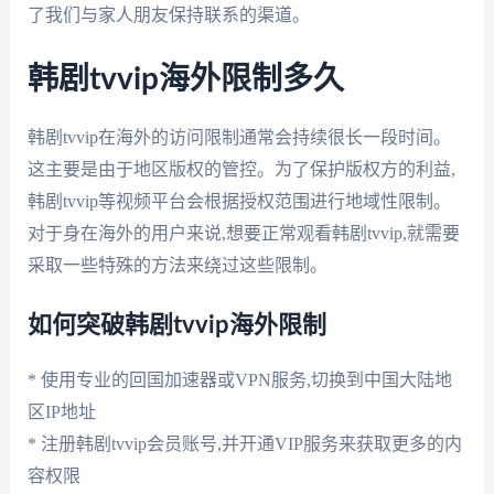
了我们与家人朋友保持联系的渠道。
韩剧tvvip海外限制多久
韩剧tvvip在海外的访问限制通常会持续很长一段时间。
这主要是由于地区版权的管控。为了保护版权方的利益,
韩剧tvvip等视频平台会根据授权范围进行地域性限制。
对于身在海外的用户来说,想要正常观看韩剧tvvip,就需要
采取一些特殊的方法来绕过这些限制。
如何突破韩剧tvvip海外限制
* 使用专业的回国加速器或VPN服务,切换到中国大陆地
区IP地址
* 注册韩剧tvvip会员账号,并开通VIP服务来获取更多的内
容权限