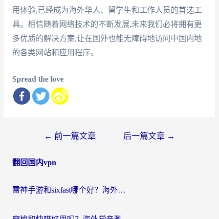
用体验,已经成为海外华人、留学生和工作人员的首选工
具。相信随着网络技术的不断发展,未来我们必将拥有更
多优质的解决方案,让在国外也能无障碍地访问中国内地
的各类网站和应用程序。
Spread the love
文
←
前一篇文章
后一篇文章
→
章
翻回国内vpn
导
航
雷神手游和sixfast哪个好？海外党亲测3款回国加速器，教你选对不踩坑