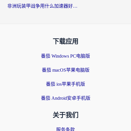
非洲玩装甲战争用什么加速器好？海外党亲测有效的国服游戏加速方案
下载应用
番茄 Windows PC电脑版
番茄 macOS苹果电脑版
番茄 ios苹果手机版
番茄 Android安卓手机版
关于我们
服务条款