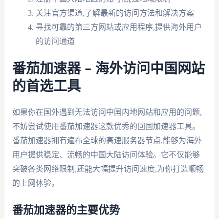
关注官方渠道,了解最新的访问方法和解决方案
寻找可靠的第三方网站或应用程序,提供海外用户
的访问通道
番茄加速器 – 海外访问中国网站
的首选工具
如果你在国外遇到无法访问中国内地网站和应用的问题,
不妨尝试使用番茄加速器这款优秀的回国加速器工具。
番茄加速器拥有遍布全球的高速服务器节点,能够为海外
用户提供稳定、流畅的中国大陆访问体验。它不仅能够
突破各类网络限制,还能大幅提升访问速度,为你打造顺畅
的上网体验。
番茄加速器的主要优势