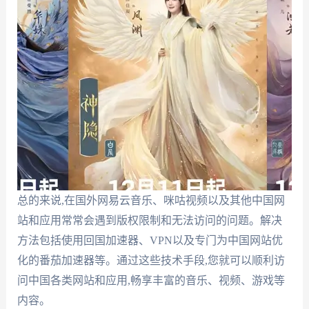
总的来说,在国外网易云音乐、咪咕视频以及其他中国网
站和应用常常会遇到版权限制和无法访问的问题。解决
方法包括使用回国加速器、VPN以及专门为中国网站优
化的番茄加速器等。通过这些技术手段,您就可以顺利访
问中国各类网站和应用,畅享丰富的音乐、视频、游戏等
内容。