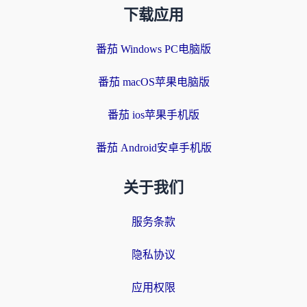
下载应用
番茄 Windows PC电脑版
番茄 macOS苹果电脑版
番茄 ios苹果手机版
番茄 Android安卓手机版
关于我们
服务条款
隐私协议
应用权限