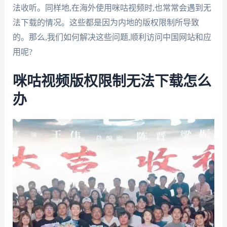
法收听。同样地,在海外使用咪咕视频时,也常常会遇到无
法下载的情况。这些都是因为内地的版权限制所导致
的。那么,我们如何解决这些问题,顺利访问中国网站和应
用呢?
咪咕视频版权限制无法下载怎么
办