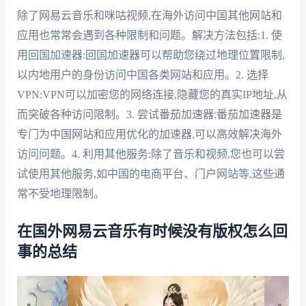
除了网易云音乐和咪咕视频,在海外访问中国其他网站和
应用也常常会遇到各种限制和问题。解决方法包括:1. 使
用回国加速器:回国加速器可以帮助您绕过地理位置限制,
以内地用户的身份访问中国各类网站和应用。2. 选择
VPN:VPN可以加密您的网络连接,隐藏您的真实IP地址,从
而突破各种访问限制。3. 尝试番茄加速器:番茄加速器是
专门为中国网站和应用优化的加速器,可以高效解决海外
访问问题。4. 利用其他服务:除了音乐和视频,您也可以尝
试使用其他服务,如中国的电商平台、门户网站等,这些通
常不受地理限制。
在国外网易云音乐有时候没有版权怎么回
事的总结