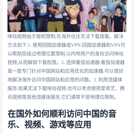
咪咕视频由于版权限制,在海外往往无法下载观看。解决
方法如下:1. 使用回国加速器或VPN:回国加速器和VPN可
以帮助您绕过地理位置限制,以内地用户的身份访问咪咕
视频,从而解锁下载权限。2. 选择番茄加速器:番茄加速器
是一款专门针对中国网站和应用优化的加速器,可以很好
地解决海外访问中国网站和应用的问题。3. 利用流媒体
服务:如果无法下载咪咕视频,也可以考虑使用爱奇艺、腾
讯视频等其他流媒体服务,它们通常不受地理位限制。
在国外如何顺利访问中国的音
乐、视频、游戏等应用