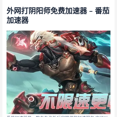
外网打阴阳师免费加速器 – 番茄
加速器