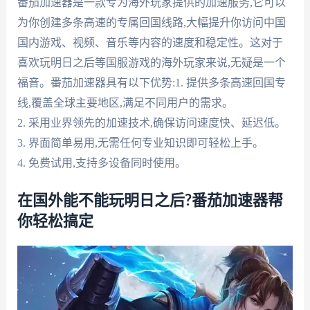
番茄加速器是一款专为海外玩家提供的加速服务,它可以
为你创建多条高速的专属回国线路,大幅提升你访问中国
国内游戏、视频、音乐等内容的速度和稳定性。这对于
喜欢玩明日之后等国服游戏的海外玩家来说,无疑是一个
福音。番茄加速器具有以下优势:1. 提供多条高速回国专
线,覆盖全球主要地区,满足不同用户的需求。
2. 采用业界领先的加速技术,确保访问速度快、延迟低。
3. 界面简单易用,无需任何专业知识即可轻松上手。
4. 免费试用,支持多设备同时使用。
在国外能不能玩明日之后?番茄加速器帮
你轻松搞定