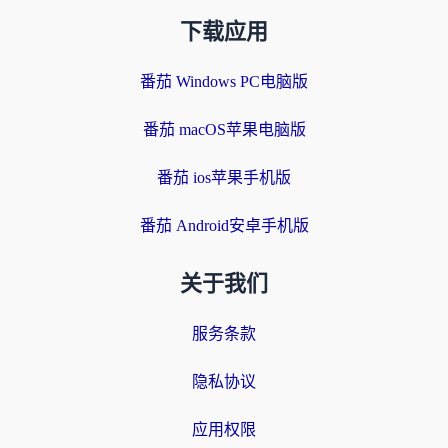
下载应用
番茄 Windows PC电脑版
番茄 macOS苹果电脑版
番茄 ios苹果手机版
番茄 Android安卓手机版
关于我们
服务条款
隐私协议
应用权限