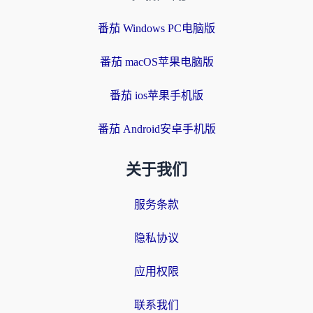
番茄 Windows PC电脑版
番茄 macOS苹果电脑版
番茄 ios苹果手机版
番茄 Android安卓手机版
关于我们
服务条款
隐私协议
应用权限
联系我们