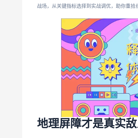
战场，从关键指标选择到实战调优，助你重拾
地理屏障才是真实敌