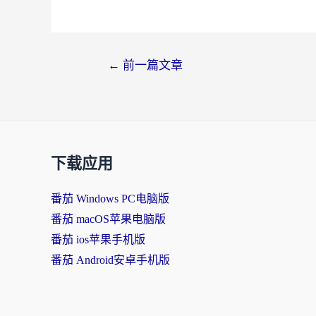
←
前一篇文章
下载应用
番茄 Windows PC电脑版
番茄 macOS苹果电脑版
番茄 ios苹果手机版
番茄 Android安卓手机版