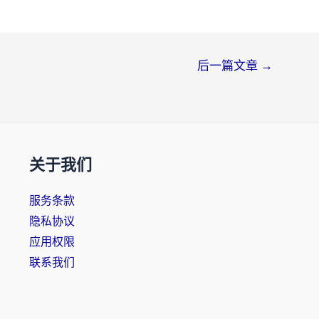
后一篇文章
→
关于我们
服务条款
隐私协议
应用权限
联系我们