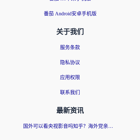
番茄 Android安卓手机版
关于我们
服务条款
隐私协议
应用权限
联系我们
最新资讯
国外可以看央视影音吗知乎？海外党亲测有效的回国加速方案