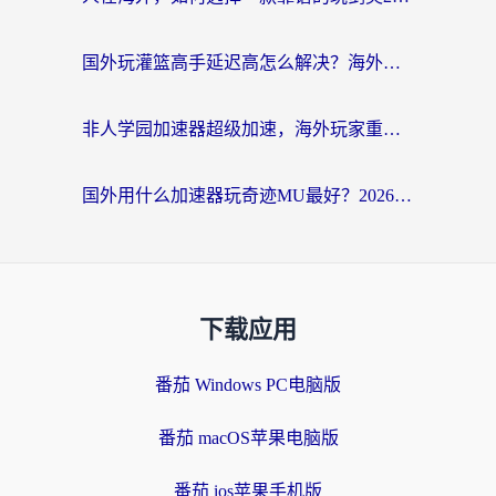
国外玩灌篮高手延迟高怎么解决？海外玩家国服游戏加速终极指南
非人学园加速器超级加速，海外玩家重返国服的通行证
国外用什么加速器玩奇迹MU最好？2026海外玩家国服游戏加速全攻略
下载应用
番茄 Windows PC电脑版
番茄 macOS苹果电脑版
番茄 ios苹果手机版