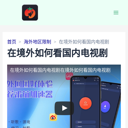
Main
Men
首页
海外地区限制
在境外如何看国内电视剧
在境外如何看国内电视剧
在境外如何看国内电视剧
在境外如何看国内电视剧