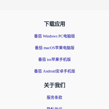
下载应用
番茄 Windows PC电脑版
番茄 macOS苹果电脑版
番茄 ios苹果手机版
番茄 Android安卓手机版
关于我们
服务条款