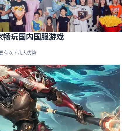
家畅玩国内国服游戏
要有以下几大优势: