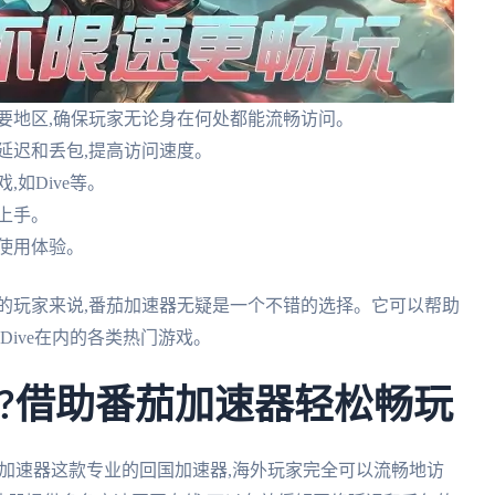
要地区,确保玩家无论身在何处都能流畅访问。
延迟和丢包,提高访问速度。
如Dive等。
上手。
户使用体验。
的玩家来说,番茄加速器无疑是一个不错的选择。它可以帮助
Dive在内的各类热门游戏。
吗?借助番茄加速器轻松畅玩
茄加速器这款专业的回国加速器,海外玩家完全可以流畅地访