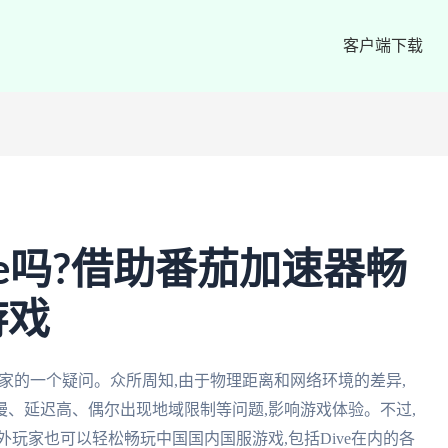
客户端下载
ve吗?借助番茄加速器畅
游戏
玩家的一个疑问。众所周知,由于物理距离和网络环境的差异,
、延迟高、偶尔出现地域限制等问题,影响游戏体验。不过,
玩家也可以轻松畅玩中国国内国服游戏,包括Dive在内的各