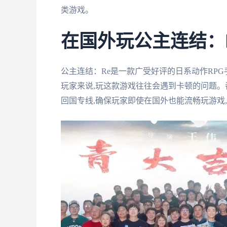
类游戏。
在国外玩公主连结：
公主连结：Re是一款广受好评的日系动作RP
玩家来说,玩这款游戏往往会遇到卡顿的问题。
回国专线,确保玩家即使在国外也能流畅玩游戏