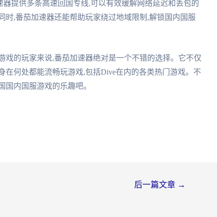
加速器提供多条高速回国专线,可以有效缓解网络延迟和丢包的
同时,番茄加速器还能帮助玩家绕过地域限制,解锁国内国服
游戏的玩家来说,番茄加速器绝对是一个不错的选择。它不仅
在何处都能流畅玩游戏,包括Dive在内的各类热门游戏。不
中国国内国服游戏的乐趣吧。
后一篇文章
→