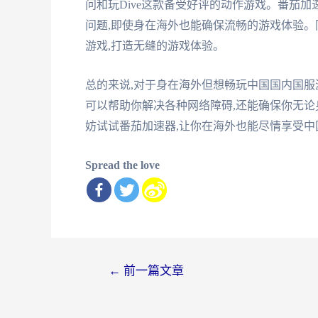
问和玩Dive这款备受好评的动作游戏。番茄
问题,即使身在海外也能确保流畅的游戏体验。
游戏,打造无缝的游戏体验。
总的来说,对于身在海外但想畅玩中国国内国服
可以帮助你解决各种网络障碍,还能确保你无论身
妨试试番茄加速器,让你在海外也能尽情享受
Spread the love
文
←
前一篇文章
章
导