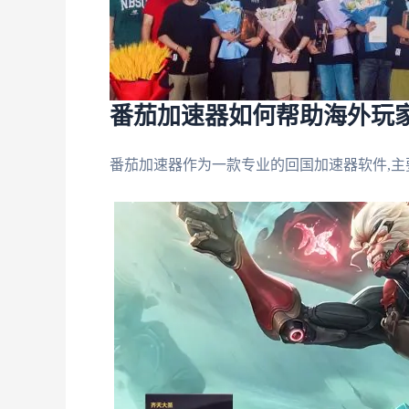
番茄加速器如何帮助海外玩
番茄加速器作为一款专业的回国加速器软件,主