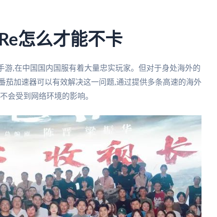
Re怎么才能不卡
G手游,在中国国内国服有着大量忠实玩家。但对于身处海外的
番茄加速器可以有效解决这一问题,通过提供多条高速的海外
,不会受到网络环境的影响。