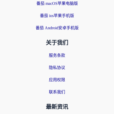
番茄 macOS苹果电脑版
番茄 ios苹果手机版
番茄 Android安卓手机版
关于我们
服务条款
隐私协议
应用权限
联系我们
最新资讯