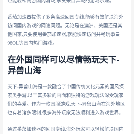
也能轻松畅游国内游戏,享受来自异域的游戏乐趣。
番茄加速器提供了多条高速回国专线,能够有效解决海外
访问国内游戏的网速问题。无论是在澳洲、美国还是其
他国家,只要使用番茄加速器,就能快速访问并畅玩拳皇
98OL等国内热门游戏。
在外国同样可以尽情畅玩天下-
异兽山海
天下-异兽山海是一款融合了中国传统文化元素的国风探
索类手游,以丰富多彩的画面和独特的游戏玩法深受玩家
们的喜爱。作为一款国服游戏,天下-异兽山海在海外地区
也有着诸多限制,很多海外玩家无法顺利进入游戏世界。
通过番茄加速器的回国专线,海外玩家可以轻松解决国内