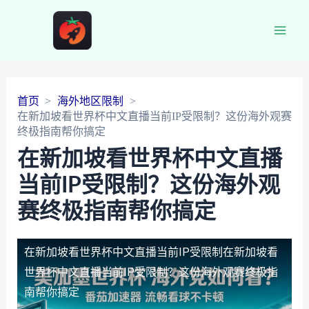
Main
Men
首页
海外地区限制
在新加坡看世界杯中文直播当前IP受限制？这份海外观赛
终极指南帮你搞定
在新加坡看世界杯中文直播
当前IP受限制？这份海外观
赛终极指南帮你搞定
在新加坡看世界杯中文直播当前IP受限制
在新加坡看
世界杯中文直播当前IP受限制？这份海外观赛终极指
南帮你搞定