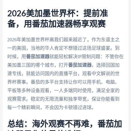
2026美加墨世界杯：提前准
备，用番茄加速器畅享观赛
2026年美加墨世界杯离我们越来越近了，作为东道主之
一的美国，当地的华人肯定不想错过这场足球盛宴。到
时候，用
番茄加速器
就能轻松解决IP限制问题：不管你在
美加墨三国的哪个城市，打开
番茄加速器
，选择回国加
速专线，就能访问国内的直播平台，观看中文解说的世
界杯赛事。番茄的多平台支持让你可以用手机、电脑、
平板等多种设备观看，一人多端同时使用，满足全家的
观赛需求。稳定的无限流量和独享带宽，保证你能看到
每一个精彩瞬间，不会因为卡顿错过进球。
总结：海外观赛不再难，番茄加