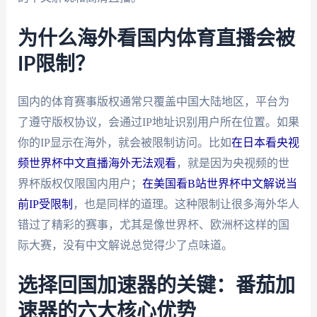
为什么海外看国内体育直播会被
IP限制？
国内的体育赛事版权通常只覆盖中国大陆地区，平台为
了遵守版权协议，会通过IP地址识别用户所在位置。如果
你的IP显示在海外，就会被限制访问。比如
在日本看央视
频世界杯中文直播海外无法观看
，就是因为央视频的世
界杯版权仅限国内用户；
在美国看B站世界杯中文解说当
前IP受限制
，也是同样的道理。这种限制让很多海外华人
错过了精彩的赛事，尤其是像世界杯、欧洲杯这样的国
际大赛，没有中文解说总觉得少了点味道。
选择回国加速器的关键：番茄加
速器的六大核心优势