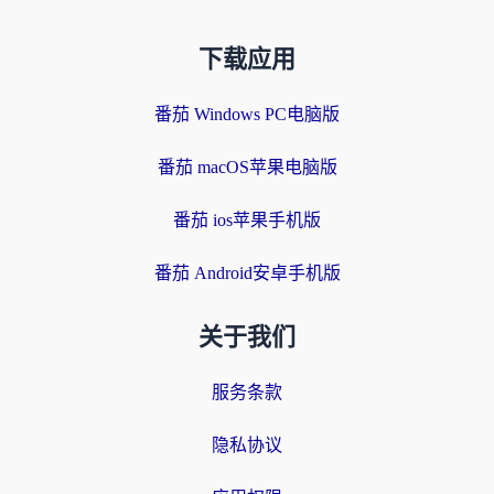
下载应用
番茄 Windows PC电脑版
番茄 macOS苹果电脑版
番茄 ios苹果手机版
番茄 Android安卓手机版
关于我们
服务条款
隐私协议