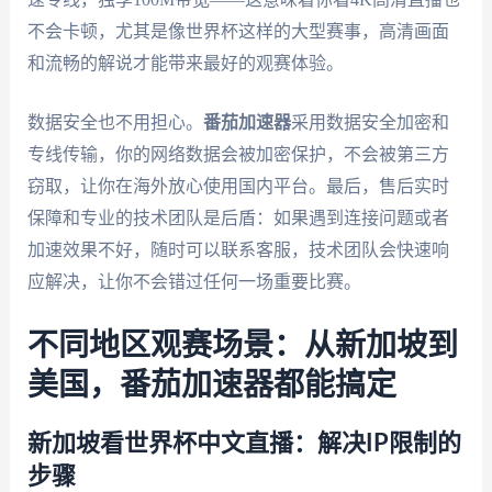
不会卡顿，尤其是像世界杯这样的大型赛事，高清画面
和流畅的解说才能带来最好的观赛体验。
数据安全也不用担心。
番茄加速器
采用数据安全加密和
专线传输，你的网络数据会被加密保护，不会被第三方
窃取，让你在海外放心使用国内平台。最后，售后实时
保障和专业的技术团队是后盾：如果遇到连接问题或者
加速效果不好，随时可以联系客服，技术团队会快速响
应解决，让你不会错过任何一场重要比赛。
不同地区观赛场景：从新加坡到
美国，番茄加速器都能搞定
新加坡看世界杯中文直播：解决IP限制的
步骤