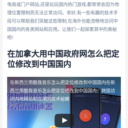
电商或门户网站,还是玩玩国内热门游戏,都常常会因为地
理位置限制而无法正常访问。幸好,有一些有趣的技术手
段可以帮助我们突破这些限制,在海外也能流畅地访问中
国国内的各类网站和应用。让我们一起探索其中的奥秘
吧!
在加拿大用中国政府网怎么把定
位修改到中国国内
在新西兰用酷我音乐怎么把定位修改到中国国内
在新
西兰用酷我音乐怎么把定位修改到中国国内：跨国访
问内地网站和应用的技术秘籍