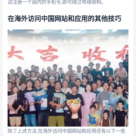
试注册一个国内的手机号,即可绕过地理限制。
在海外访问中国网站和应用的其他技巧
除了上述方法,在海外访问中国网站和应用还有以下一些