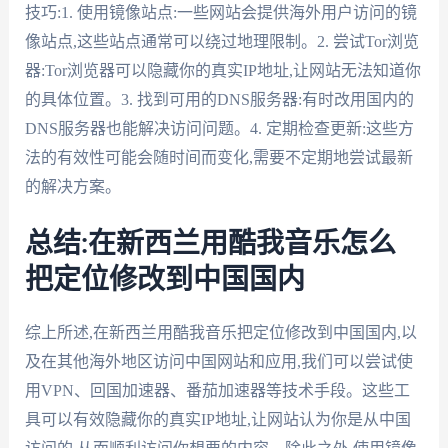
技巧:1. 使用镜像站点:一些网站会提供海外用户访问的镜
像站点,这些站点通常可以绕过地理限制。2. 尝试Tor浏览
器:Tor浏览器可以隐藏你的真实IP地址,让网站无法知道你
的具体位置。3. 找到可用的DNS服务器:有时改用国内的
DNS服务器也能解决访问问题。4. 定期检查更新:这些方
法的有效性可能会随时间而变化,需要不定期地尝试最新
的解决方案。
总结:在新西兰用酷我音乐怎么
把定位修改到中国国内
综上所述,在新西兰用酷我音乐把定位修改到中国国内,以
及在其他海外地区访问中国网站和应用,我们可以尝试使
用VPN、回国加速器、番茄加速器等技术手段。这些工
具可以有效隐藏你的真实IP地址,让网站认为你是从中国