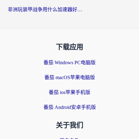
非洲玩装甲战争用什么加速器好？海外党亲测有效的国服游戏加速方案
下载应用
番茄 Windows PC电脑版
番茄 macOS苹果电脑版
番茄 ios苹果手机版
番茄 Android安卓手机版
关于我们