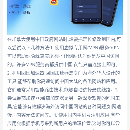
在加拿大使用中国政府网站时,想要把定位修改到国内,可
以尝试以下几种方法:1. 使用虚拟专用网(VPN)服务:VPN
可以帮助你隐藏真实IP地址,让网站认为你是从中国访问
的。许多VPN服务商都提供中国节点,只需连接上即可。
2. 利用回国加速器:回国加速器是专门为海外华人设计的
工具,能够帮助你高速访问中国大陆的各类网站和应用。
它们通常采用智能路由技术,能够自动选择最优线路。3.
尝试番茄加速器:番茄加速器是另一款深受欢迎的回国工
具,它能够有效解决海外访问中国网站的各种问题,如网速
慢、内容无法访问等。4. 使用国内手机号注册应用:有些
应用会根据手机号来判断用户的地理位置,这时你可以尝