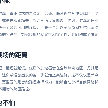
不能'
游戏，真正渴求的是稳定、高速、低延迟的竞技级体验。没
，或是在探索精美世界时画面反复撕裂。这时，游戏加速器
是一个勉强可用的连接，而是一个足以承载激烈对抗和沉浸
源的独占性、数据传输的稳定性和安全性，共同构成了决定
战场的距离
短，延迟就越低。优质的加速器会在全球热点地区，尤其是
，让你从设备出发的第一步就走上高速路。这不仅仅是节点
。更重要的是智能路径选择能力，能够自动分析当前网络状
不拥堵的跨国路径。
也不怕