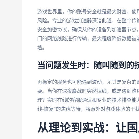
游戏世界里，你的账号安全就是最大财富。使
风险。专业的游戏加速器深谙此道，在整个传输
安全加密协议，确保从你的设备到加速器节点
门的网络线路进行传输，最大程度降低数据被
墙。
当问题发生时：随叫随到的
再稳定的服务也可能遇到波动，尤其是复杂的
要。当你在深夜鏖战时突然掉线，或是遇到难
理？实时在线的客服通道和专业的技术排查能
线-恢复"的焦虑等待，将意外对游戏体验的干
从理论到实战：让国