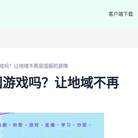
客户端下载
戏吗？让地域不再是国服的屏障
国游戏吗？让地域不再