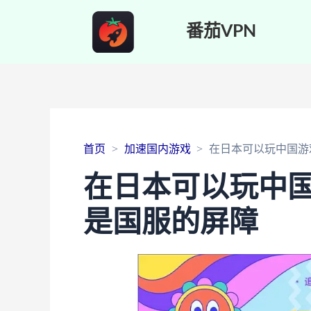
番茄VPN
首页
加速国内游戏
在日本可以玩中国游
在日本可以玩中
是国服的屏障