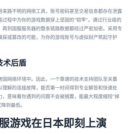
用来路不明的网络工具，账号密码甚至交易信息都存在泄露
过程中为你的游戏数据穿上坚固的"铠甲"。通过行业级的
，再到国服服务器的整条链路数据都经过严密加密。采用专
嗅探或篡改的可能，为你的游戏账号与虚拟财产筑起守护
技术后盾
跨国网络环境中。因此，一个靠谱的技术支持团队至关重
以理解的连接故障，能否第一时间得到专业解答和快速处
力，意味着你遇到的问题不会被搁置，能最大程度缩短"掉
扰降到最低。
服游戏在日本即刻上演