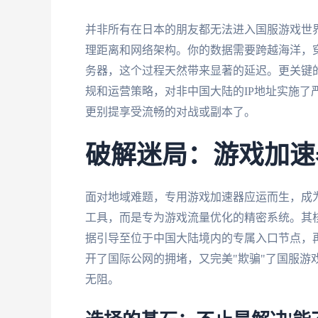
并非所有在日本的朋友都无法进入国服游戏世
理距离和网络架构。你的数据需要跨越海洋，
务器，这个过程天然带来显著的延迟。更关键
规和运营策略，对非中国大陆的IP地址实施了
更别提享受流畅的对战或副本了。
破解迷局：游戏加速
面对地域难题，专用游戏加速器应运而生，成
工具，而是专为游戏流量优化的精密系统。其
据引导至位于中国大陆境内的专属入口节点，
开了国际公网的拥堵，又完美"欺骗"了国服游戏
无阻。