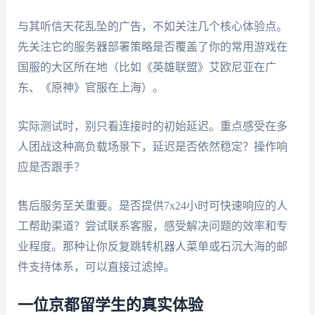
与其听信天花乱坠的广告，不如关注几个核心体验点。
先关注它的服务器部署策略是否覆盖了你的常用游戏在
国服的大区所在地（比如《英雄联盟》艾欧尼亚在广
东、《原神》官服在上海）。
实际测试时，别只看连接时的初始延迟。重点感受在多
人团战这种高负载场景下，延迟是否依然稳定？操作响
应是否跟手？
售后服务至关重要。是否提供7x24小时可快速响应的人
工帮助渠道？尝试联系客服，感受解决问题的效率和专
业程度。那种让你反复跳转机器人菜单或石沉大海的邮
件支持体系，可以直接过滤掉。
一位京都留学生的真实体验