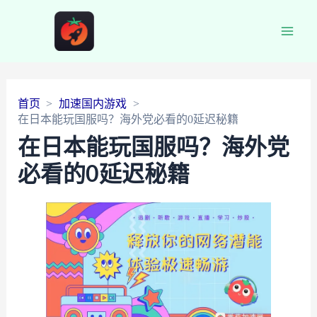
Main
Men
首页
加速国内游戏
在日本能玩国服吗？海外党必看的0延迟秘籍
在日本能玩国服吗？海外党
必看的0延迟秘籍