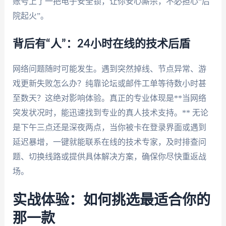
账号上了一把电子安全锁，让你安心厮杀，不必担心“后
院起火”。
背后有“人”：24小时在线的技术后盾
网络问题随时可能发生。遇到突然掉线、节点异常、游
戏更新失败怎么办？纯靠论坛或邮件工单等待数小时甚
至数天？这绝对影响体验。真正的专业体现是**当网络
突发状况时，能迅速找到专业的真人技术支持。** 无论
是下午三点还是深夜两点，当你被卡在登录界面或遇到
延迟暴增，一键就能联系在线的技术专家，及时排查问
题、切换线路或提供具体解决方案，确保你尽快重返战
场。
实战体验：如何挑选最适合你的
那一款