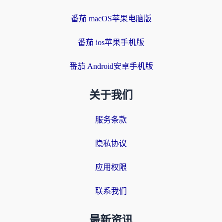
番茄 macOS苹果电脑版
番茄 ios苹果手机版
番茄 Android安卓手机版
关于我们
服务条款
隐私协议
应用权限
联系我们
最新资讯