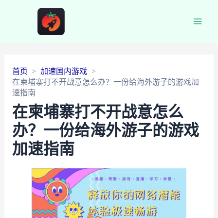
Main
Men
首页
加速国内游戏
在柬埔寨打不开战意怎么办？一份给海外游子的游戏加
速指南
在柬埔寨打不开战意怎么
办？一份给海外游子的游戏
加速指南