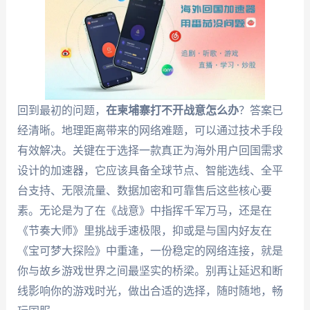
回到最初的问题，
在柬埔寨打不开战意怎么办
？答案已
经清晰。地理距离带来的网络难题，可以通过技术手段
有效解决。关键在于选择一款真正为海外用户回国需求
设计的加速器，它应该具备全球节点、智能选线、全平
台支持、无限流量、数据加密和可靠售后这些核心要
素。无论是为了在《战意》中指挥千军万马，还是在
《节奏大师》里挑战手速极限，抑或是与国内好友在
《宝可梦大探险》中重逢，一份稳定的网络连接，就是
你与故乡游戏世界之间最坚实的桥梁。别再让延迟和断
线影响你的游戏时光，做出合适的选择，随时随地，畅