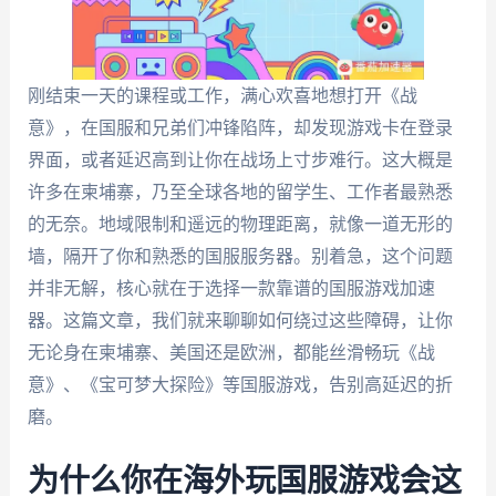
刚结束一天的课程或工作，满心欢喜地想打开《战
意》，在国服和兄弟们冲锋陷阵，却发现游戏卡在登录
界面，或者延迟高到让你在战场上寸步难行。这大概是
许多在柬埔寨，乃至全球各地的留学生、工作者最熟悉
的无奈。地域限制和遥远的物理距离，就像一道无形的
墙，隔开了你和熟悉的国服服务器。别着急，这个问题
并非无解，核心就在于选择一款靠谱的国服游戏加速
器。这篇文章，我们就来聊聊如何绕过这些障碍，让你
无论身在柬埔寨、美国还是欧洲，都能丝滑畅玩《战
意》、《宝可梦大探险》等国服游戏，告别高延迟的折
磨。
为什么你在海外玩国服游戏会这