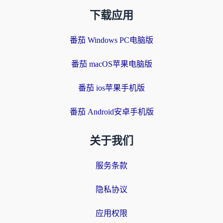
下载应用
番茄 Windows PC电脑版
番茄 macOS苹果电脑版
番茄 ios苹果手机版
番茄 Android安卓手机版
关于我们
服务条款
隐私协议
应用权限