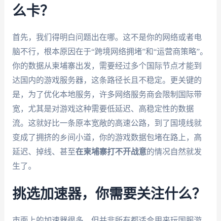
么卡？
首先，我们得明白问题出在哪。这不是你的网络或者电
脑不行，根本原因在于“跨境网络拥堵”和“运营商策略”。
你的数据从柬埔寨出发，需要经过多个国际节点才能到
达国内的游戏服务器，这条路径长且不稳定。更关键的
是，为了优化本地服务，许多网络服务商会限制国际带
宽，尤其是对游戏这种需要低延迟、高稳定性的数据
流。这就好比一条原本宽敞的高速公路，到了国境线就
变成了拥挤的乡间小道，你的游戏数据包堵在路上，高
延迟、掉线、甚至
在柬埔寨打不开战意
的情况自然就发
生了。
挑选加速器，你需要关注什么？
市面上的加速器很多，但并非所有都适合用来玩国服游