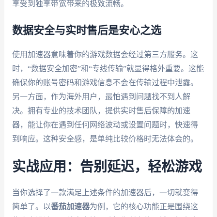
享受到独享带宽带来的极致流畅。
数据安全与实时售后是安心之选
使用加速器意味着你的游戏数据会经过第三方服务。这
时，“数据安全加密”和“专线传输”就显得格外重要。这能
确保你的账号密码和游戏信息不会在传输过程中泄露。
另一方面，作为海外用户，最怕遇到问题找不到人解
决。拥有专业的技术团队，提供实时售后保障的加速
器，能让你在遇到任何网络波动或设置问题时，快速得
到响应。这种安全感，是单纯比较价格时无法体会的。
实战应用：告别延迟，轻松游戏
当你选择了一款满足上述条件的加速器后，一切就变得
简单了。以
番茄加速器
为例，它的核心功能正是围绕这