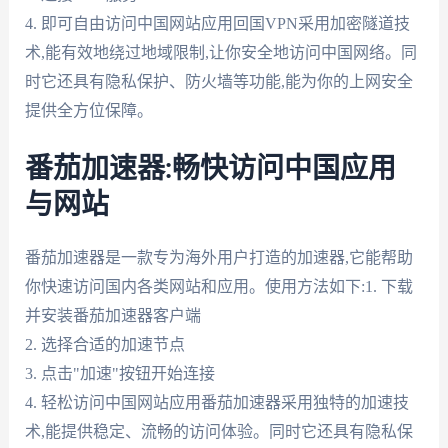
4. 即可自由访问中国网站应用回国VPN采用加密隧道技
术,能有效地绕过地域限制,让你安全地访问中国网络。同
时它还具有隐私保护、防火墙等功能,能为你的上网安全
提供全方位保障。
番茄加速器:畅快访问中国应用
与网站
番茄加速器是一款专为海外用户打造的加速器,它能帮助
你快速访问国内各类网站和应用。使用方法如下:1. 下载
并安装番茄加速器客户端
2. 选择合适的加速节点
3. 点击"加速"按钮开始连接
4. 轻松访问中国网站应用番茄加速器采用独特的加速技
术,能提供稳定、流畅的访问体验。同时它还具有隐私保