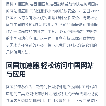
目标:1. 回国加速器:回国加速器能够帮助你快速访问国内
的网站和应用,同时还能保护你的隐私安全。2. 回国VPN:
回国VPN可以有效地绕过地域限制,让你安全、稳定地访
问到中国的各种网站和应用。3. 番茄加速器:番茄加速器
作为一款高效的中国访问工具,可以助你顺利访问被限制
的中国网站和应用。这三种工具各有特点,你可以根据自
身需求选择合适的方案。接下来我们分别来介绍它们的
具体使用方法。
回国加速器:轻松访问中国网站
与应用
回国加速器作为一款专门针对海外用户访问中国网站和
应用的工具,它能快速绕过地域限制,让你畅通无阻地访问
到国内各类网站和应用。使用步骤如下:1. 下载并安装回