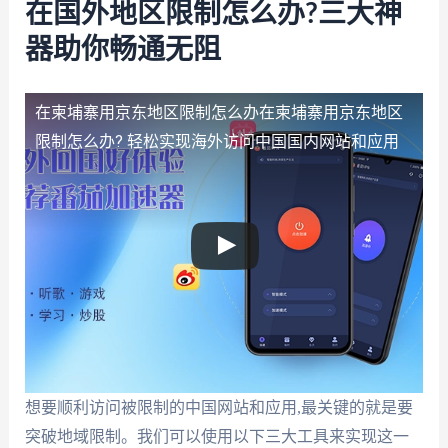
在国外地区限制怎么办?三大神
器助你畅通无阻
在柬埔寨用京东地区限制怎么办
在柬埔寨用京东地区
限制怎么办? 轻松实现海外访问中国国内网站和应用
想要顺利访问被限制的中国网站和应用,最关键的就是要
突破地域限制。我们可以使用以下三大工具来实现这一