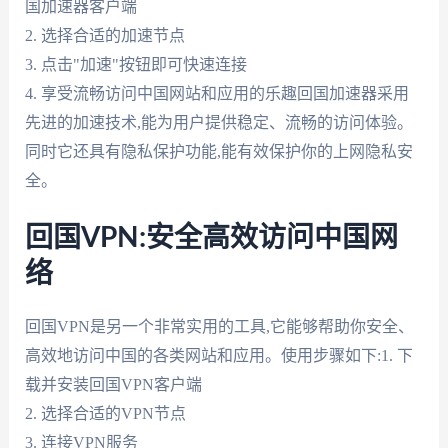
国加速器客户端
2. 选择合适的加速节点
3. 点击"加速"按钮即可快速连接
4. 享受流畅访问中国网站和应用的乐趣回国加速器采用
先进的加速技术,能为用户提供稳定、流畅的访问体验。
同时它还具有隐私保护功能,能有效保护你的上网隐私安
全。
回国VPN:安全高效访问中国网
络
回国VPN是另一个非常实用的工具,它能够帮助你安全、
高效地访问中国的各类网站和应用。使用步骤如下:1. 下
载并安装回国VPN客户端
2. 选择合适的VPN节点
3. 连接VPN服务