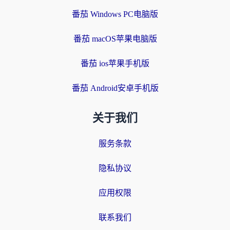
番茄 Windows PC电脑版
番茄 macOS苹果电脑版
番茄 ios苹果手机版
番茄 Android安卓手机版
关于我们
服务条款
隐私协议
应用权限
联系我们