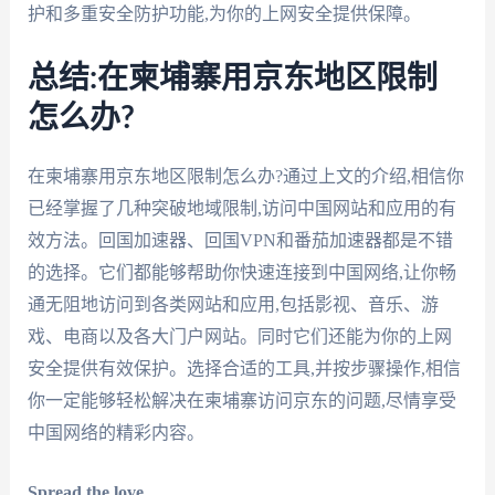
护和多重安全防护功能,为你的上网安全提供保障。
总结:在柬埔寨用京东地区限制
怎么办?
在柬埔寨用京东地区限制怎么办?通过上文的介绍,相信你
已经掌握了几种突破地域限制,访问中国网站和应用的有
效方法。回国加速器、回国VPN和番茄加速器都是不错
的选择。它们都能够帮助你快速连接到中国网络,让你畅
通无阻地访问到各类网站和应用,包括影视、音乐、游
戏、电商以及各大门户网站。同时它们还能为你的上网
安全提供有效保护。选择合适的工具,并按步骤操作,相信
你一定能够轻松解决在柬埔寨访问京东的问题,尽情享受
中国网络的精彩内容。
Spread the love