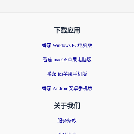
下载应用
番茄 Windows PC电脑版
番茄 macOS苹果电脑版
番茄 ios苹果手机版
番茄 Android安卓手机版
关于我们
服务条款