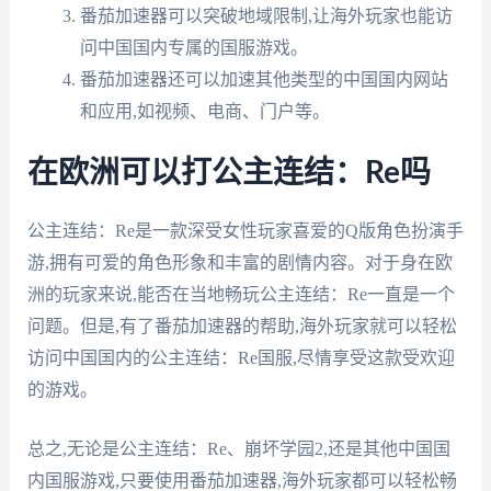
番茄加速器可以突破地域限制,让海外玩家也能访
问中国国内专属的国服游戏。
番茄加速器还可以加速其他类型的中国国内网站
和应用,如视频、电商、门户等。
在欧洲可以打公主连结：Re吗
公主连结：Re是一款深受女性玩家喜爱的Q版角色扮演手
游,拥有可爱的角色形象和丰富的剧情内容。对于身在欧
洲的玩家来说,能否在当地畅玩公主连结：Re一直是一个
问题。但是,有了番茄加速器的帮助,海外玩家就可以轻松
访问中国国内的公主连结：Re国服,尽情享受这款受欢迎
的游戏。
总之,无论是公主连结：Re、崩坏学园2,还是其他中国国
内国服游戏,只要使用番茄加速器,海外玩家都可以轻松畅