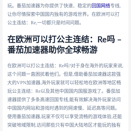
玩。番茄加速器为你提供了快速、稳定的
回国网络
专线,
让你尽情探索中国国内独有的游戏世界。在欧洲可以打
公主连结：Re,一切都只是时间问题。
在欧洲可以打公主连结：Re吗 –
番茄加速器助你全球畅游
在欧洲可以打公主连结：Re吗?对于身在海外的玩家来说,
这个问题一直困扰着他们。但是,借助番茄加速器这款强
大的VPN加速器,海外玩家就可以轻松地在欧洲等地区畅
玩公主连结：Re以及其他中国国内国服游戏了。番茄加
速器提供了多条高速回国专线,能有效解决海外玩家访问
中国国内网站和游戏时遇到的网速慢、延迟高等问题。
使用番茄加速器,玩家不仅可以享受流畅的游戏体验,还能
突破地域限制,访问那些只有中国大陆地区才能玩的独有