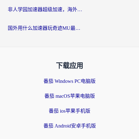
非人学园加速器超级加速，海外玩家重返国服的通行证
国外用什么加速器玩奇迹MU最好？2026海外玩家国服游戏加速全攻略
下载应用
番茄 Windows PC电脑版
番茄 macOS苹果电脑版
番茄 ios苹果手机版
番茄 Android安卓手机版