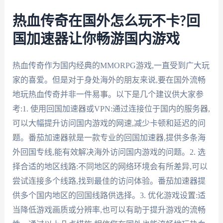
热血传奇在国外怎么玩不卡?回
国加速器让你畅游国内游戏
热血传奇作为国内经典的MMORPG游戏,一直受到广大玩
家的喜爱。但是对于身处海外的朋友来说,要在国外流畅
地玩热血传奇并非一件易事。以下是几个建议供大家参
考:1. 使用回国加速器或VPN:通过连接位于国内的服务器,
可以大幅提升访问国内游戏的网速,减少卡顿和延迟的问
题。番茄加速器就是一款专业的回国加速器,提供多条海
外回国专线,能有效解决海外访问国内游戏的问题。2. 选
择合适的地区线路:不同地区的网络环境会有所差异,可以
尝试连接多个线路,找到最佳的访问体验。番茄加速器提
供多个国内地区的回国线路供选择。3. 优化游戏设置:适
当降低游戏画质或分辨率,也可以有助于提升游戏的流畅