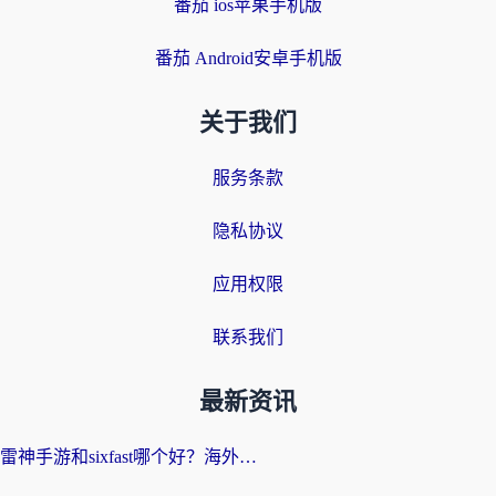
番茄 ios苹果手机版
番茄 Android安卓手机版
关于我们
服务条款
隐私协议
应用权限
联系我们
最新资讯
雷神手游和sixfast哪个好？海外党亲测3款回国加速器，教你选对不踩坑