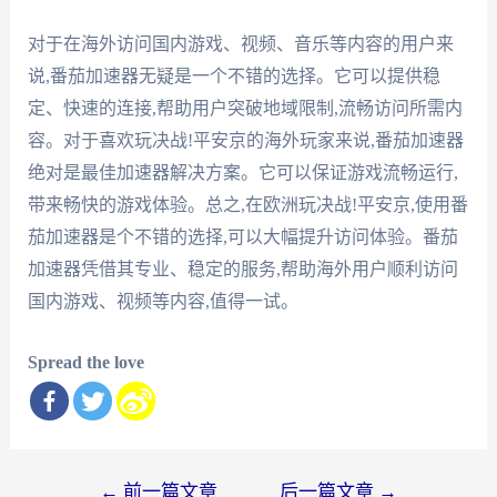
对于在海外访问国内游戏、视频、音乐等内容的用户来
说,番茄加速器无疑是一个不错的选择。它可以提供稳
定、快速的连接,帮助用户突破地域限制,流畅访问所需内
容。对于喜欢玩决战!平安京的海外玩家来说,番茄加速器
绝对是最佳加速器解决方案。它可以保证游戏流畅运行,
带来畅快的游戏体验。总之,在欧洲玩决战!平安京,使用番
茄加速器是个不错的选择,可以大幅提升访问体验。番茄
加速器凭借其专业、稳定的服务,帮助海外用户顺利访问
国内游戏、视频等内容,值得一试。
Spread the love
文
←
前一篇文章
后一篇文章
→