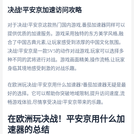
决战!平安京加速访问攻略
对于决战!平安京这款热门国内游戏,番茄加速器同样可以
提供优质的加速服务。游戏采用独特的东方美学风格,融
合了中国古典元素,让玩家感受到浓厚的中国文化氛围。
决战!平安京是一款5V5的动作对战游戏,玩家可以选择多
种不同的武将进行对战。游戏画面精美,操作流畅,让玩家
身临其境地感受刺激的对战乐趣。
在欧洲玩决战!平安京用什么加速器?番茄加速器无疑是最
好的选择。它可以帮助你突破地域限制,提升访问速度,流
畅游戏体验,尽情享受决战!平安京带来的乐趣。
在欧洲玩决战！平安京用什么加
速器的总结