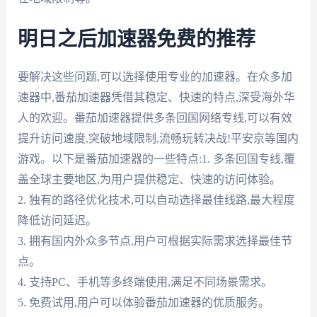
明日之后加速器免费的推荐
要解决这些问题,可以选择使用专业的加速器。在众多加
速器中,番茄加速器凭借其稳定、快速的特点,深受海外华
人的欢迎。番茄加速器提供多条回国网络专线,可以有效
提升访问速度,突破地域限制,流畅玩转决战!平安京等国内
游戏。以下是番茄加速器的一些特点:1. 多条回国专线,覆
盖全球主要地区,为用户提供稳定、快速的访问体验。
2. 独有的路径优化技术,可以自动选择最佳线路,最大程度
降低访问延迟。
3. 拥有国内外众多节点,用户可根据实际需求选择最佳节
点。
4. 支持PC、手机等多终端使用,满足不同场景需求。
5. 免费试用,用户可以体验番茄加速器的优质服务。