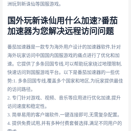
洲玩到新诛仙等国服游戏。
国外玩新诛仙用什么加速?番茄
加速器为您解决远程访问问题
番茄加速器是一款专为海外用户设计的加速器软件,针对
海外玩家访问中国国内国服游戏的痛点进行了优化和加
速。它提供了多条回国专线,可以帮助玩家绕过地理限制,
快速访问到国服游戏平台。以下是番茄加速器的一些优
势:1. 多条回国专线,覆盖多个国家和地区,为玩家提供最佳
的访问路径。
2. 专门针对游戏、视频、音乐等应用进行优化加速,提升
访问速度和稳定性。
3. 简单易用的客户端软件,一键连接即可,无需复杂配置。
4. 提供免费试用,并有多种付费套餐选择,满足不同用户的