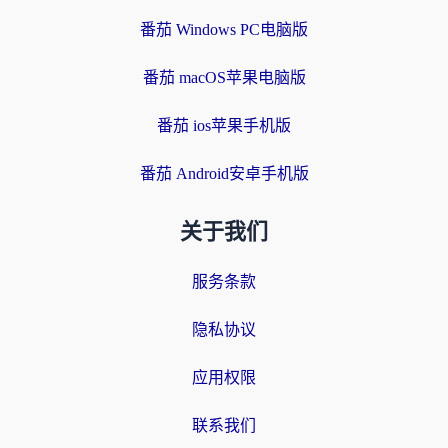
番茄 Windows PC电脑版
番茄 macOS苹果电脑版
番茄 ios苹果手机版
番茄 Android安卓手机版
关于我们
服务条款
隐私协议
应用权限
联系我们