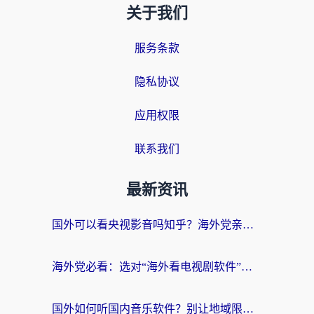
关于我们
服务条款
隐私协议
应用权限
联系我们
最新资讯
国外可以看央视影音吗知乎？海外党亲测有效的回国加速方案
海外党必看：选对“海外看电视剧软件”，再也不用愁国内剧刷不了
国外如何听国内音乐软件？别让地域限制，断了你的中文歌单