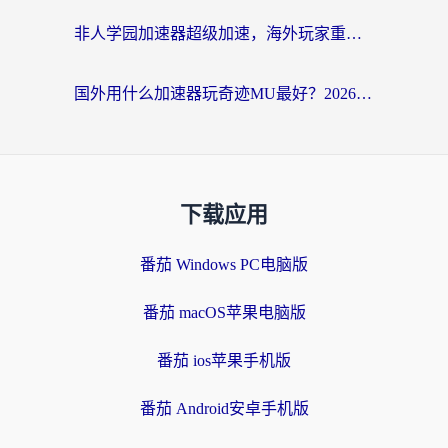
非人学园加速器超级加速，海外玩家重返国服的通行证
国外用什么加速器玩奇迹MU最好？2026海外玩家国服游戏加速全攻略
下载应用
番茄 Windows PC电脑版
番茄 macOS苹果电脑版
番茄 ios苹果手机版
番茄 Android安卓手机版