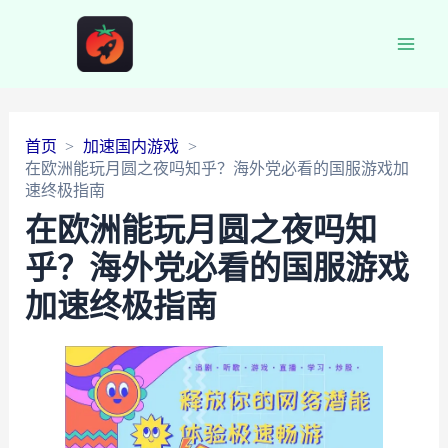
Main
Men
首页
加速国内游戏
在欧洲能玩月圆之夜吗知乎？海外党必看的国服游戏加
速终极指南
在欧洲能玩月圆之夜吗知
乎？海外党必看的国服游戏
加速终极指南