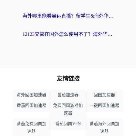
海外哪里能看奥运直播？留学生&海外华人必看的体育赛事观赛终极指南
12123交管在国外怎么使用不了？海外华人必看的无缝访问国内资源指南
友情链接
海外回国加速器
番茄加速器
回国加速器
番茄回国加速器
免费回国游戏加
一键回国加速器
速器
番茄免费回国加
番茄回国VPN
番茄海外回国加
速器
速器