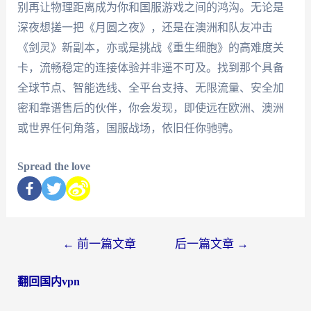
别再让物理距离成为你和国服游戏之间的鸿沟。无论是
深夜想搓一把《月圆之夜》，还是在澳洲和队友冲击
《剑灵》新副本，亦或是挑战《重生细胞》的高难度关
卡，流畅稳定的连接体验并非遥不可及。找到那个具备
全球节点、智能选线、全平台支持、无限流量、安全加
密和靠谱售后的伙伴，你会发现，即使远在欧洲、澳洲
或世界任何角落，国服战场，依旧任你驰骋。
Spread the love
←
前一篇文章
后一篇文章
→
翻回国内vpn