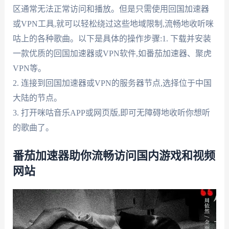
区通常无法正常访问和播放。但是只需使用回国加速器
或VPN工具,就可以轻松绕过这些地域限制,流畅地收听咪
咕上的各种歌曲。以下是具体的操作步骤:1. 下载并安装
一款优质的回国加速器或VPN软件,如番茄加速器、聚虎
VPN等。
2. 连接到回国加速器或VPN的服务器节点,选择位于中国
大陆的节点。
3. 打开咪咕音乐APP或网页版,即可无障碍地收听你想听
的歌曲了。
番茄加速器助你流畅访问国内游戏和视频
网站