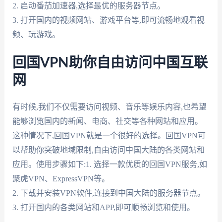
2. 启动番茄加速器,选择最优的服务器节点。
3. 打开国内的视频网站、游戏平台等,即可流畅地观看视
频、玩游戏。
回国VPN助你自由访问中国互联
网
有时候,我们不仅需要访问视频、音乐等娱乐内容,也希望
能够浏览国内的新闻、电商、社交等各种网站和应用。
这种情况下,回国VPN就是一个很好的选择。回国VPN可
以帮助你突破地域限制,自由访问中国大陆的各类网站和
应用。使用步骤如下:1. 选择一款优质的回国VPN服务,如
聚虎VPN、ExpressVPN等。
2. 下载并安装VPN软件,连接到中国大陆的服务器节点。
3. 打开国内的各类网站和APP,即可顺畅浏览和使用。