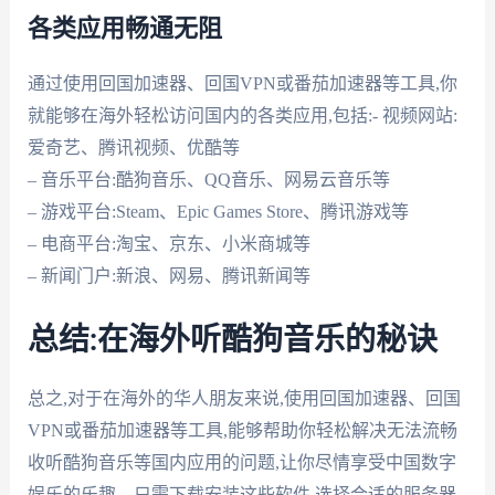
各类应用畅通无阻
通过使用回国加速器、回国VPN或番茄加速器等工具,你
就能够在海外轻松访问国内的各类应用,包括:- 视频网站:
爱奇艺、腾讯视频、优酷等
– 音乐平台:酷狗音乐、QQ音乐、网易云音乐等
– 游戏平台:Steam、Epic Games Store、腾讯游戏等
– 电商平台:淘宝、京东、小米商城等
– 新闻门户:新浪、网易、腾讯新闻等
总结:在海外听酷狗音乐的秘诀
总之,对于在海外的华人朋友来说,使用回国加速器、回国
VPN或番茄加速器等工具,能够帮助你轻松解决无法流畅
收听酷狗音乐等国内应用的问题,让你尽情享受中国数字
娱乐的乐趣。只需下载安装这些软件,选择合适的服务器