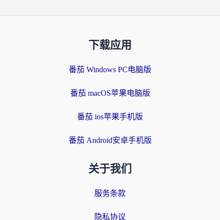
下载应用
番茄 Windows PC电脑版
番茄 macOS苹果电脑版
番茄 ios苹果手机版
番茄 Android安卓手机版
关于我们
服务条款
隐私协议